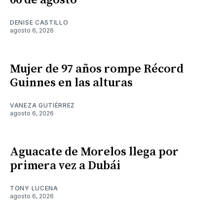
DENISE CASTILLO
agosto 6, 2026
Mujer de 97 años rompe Récord
Guinnes en las alturas
VANEZA GUTIÉRREZ
agosto 6, 2026
Aguacate de Morelos llega por
primera vez a Dubái
TONY LUCENA
agosto 6, 2026