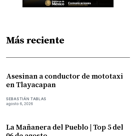
Más reciente
Asesinan a conductor de mototaxi
en Tlayacapan
SEBASTIÁN TABLAS
agosto 6, 2026
La Mañanera del Pueblo | Top 5 del
06 de agosto