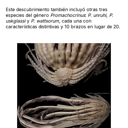
Este descubrimiento también incluyó otras tres
especies del género
Promachocrinus
:
P. unruhi
,
P.
uskglassi
y
P. wattsorum
, cada una con
características distintivas y 10 brazos en lugar de 20.