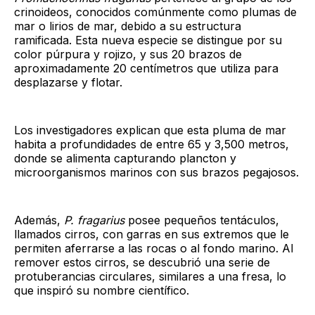
crinoideos, conocidos comúnmente como plumas de
mar o lirios de mar, debido a su estructura
ramificada. Esta nueva especie se distingue por su
color púrpura y rojizo, y sus 20 brazos de
aproximadamente 20 centímetros que utiliza para
desplazarse y flotar.
Los investigadores explican que esta pluma de mar
habita a profundidades de entre 65 y 3,500 metros,
donde se alimenta capturando plancton y
microorganismos marinos con sus brazos pegajosos.
Además,
P. fragarius
posee pequeños tentáculos,
llamados cirros, con garras en sus extremos que le
permiten aferrarse a las rocas o al fondo marino. Al
remover estos cirros, se descubrió una serie de
protuberancias circulares, similares a una fresa, lo
que inspiró su nombre científico.