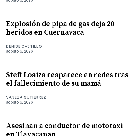
agosto 6, 2026
Explosión de pipa de gas deja 20
heridos en Cuernavaca
DENISE CASTILLO
agosto 6, 2026
Steff Loaiza reaparece en redes tras
el fallecimiento de su mamá
VANEZA GUTIÉRREZ
agosto 6, 2026
Asesinan a conductor de mototaxi
en Tlayacapan