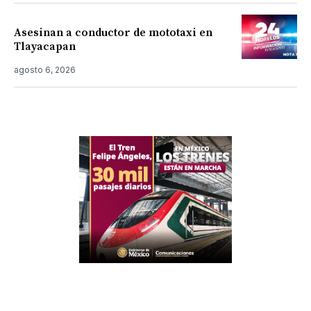
Asesinan a conductor de mototaxi en
Tlayacapan
agosto 6, 2026