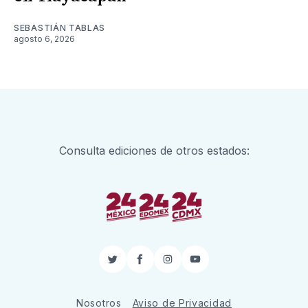
SEBASTIÁN TABLAS
agosto 6, 2026
Consulta ediciones de otros estados:
Twitter
Facebook
Instagram
YouTube
Nosotros
Aviso de Privacidad