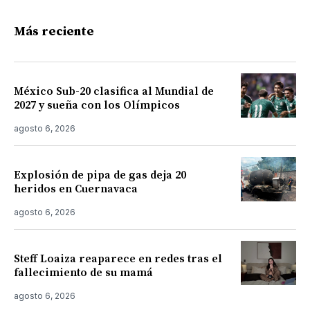
Más reciente
México Sub-20 clasifica al Mundial de
2027 y sueña con los Olímpicos
agosto 6, 2026
Explosión de pipa de gas deja 20
heridos en Cuernavaca
agosto 6, 2026
Steff Loaiza reaparece en redes tras el
fallecimiento de su mamá
agosto 6, 2026