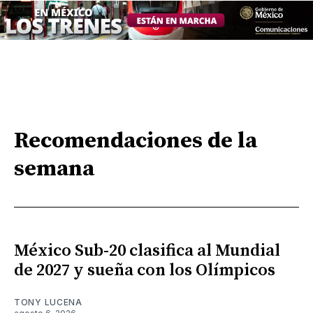
Recomendaciones de la
semana
México Sub-20 clasifica al Mundial
de 2027 y sueña con los Olímpicos
TONY LUCENA