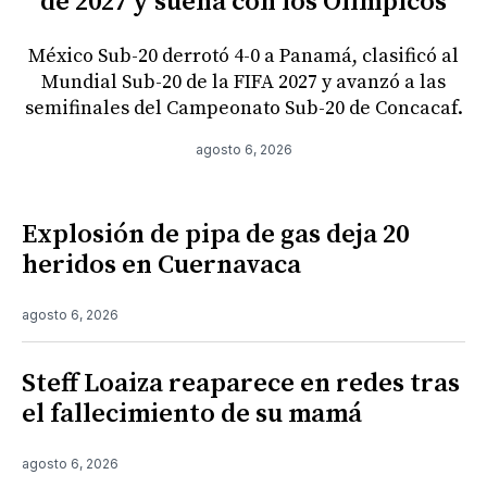
de 2027 y sueña con los Olímpicos
México Sub-20 derrotó 4-0 a Panamá, clasificó al
Mundial Sub-20 de la FIFA 2027 y avanzó a las
semifinales del Campeonato Sub-20 de Concacaf.
agosto 6, 2026
Explosión de pipa de gas deja 20
heridos en Cuernavaca
agosto 6, 2026
Steff Loaiza reaparece en redes tras
el fallecimiento de su mamá
agosto 6, 2026