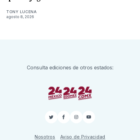
TONY LUCENA
agosto 8, 2026
Consulta ediciones de otros estados:
Twitter
Facebook
Instagram
YouTube
Nosotros
Aviso de Privacidad