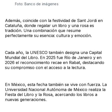
Foto: Banco de imágenes
Además, coincide con la festividad de Sant Jordi en
Cataluña, donde regalar un libro y una rosa es
tradición. Una combinación que resume
perfectamente su esencia: cultura y emoción.
Cada año, la UNESCO también designa una Capital
Mundial del Libro. En 2025 fue Río de Janeiro y en
2026 el reconocimiento recae en Rabat, destacando
su compromiso con el acceso a la lectura.
En México, esta fecha también se vive con fuerza. La
Universidad Nacional Autónoma de México realiza la
Fiesta del Libro y la Rosa, acercando los libros a
nuevas generaciones.