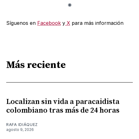
Síguenos en
Facebook
y
X
para más información
Más reciente
Localizan sin vida a paracaidista
colombiano tras más de 24 horas
RAFA IDIÁQUEZ
agosto 9, 2026