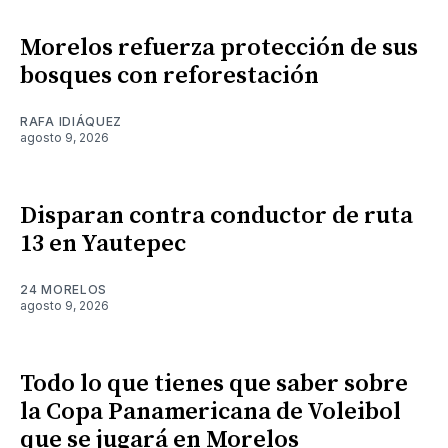
Morelos refuerza protección de sus
bosques con reforestación
RAFA IDIÁQUEZ
agosto 9, 2026
Disparan contra conductor de ruta
13 en Yautepec
24 MORELOS
agosto 9, 2026
Todo lo que tienes que saber sobre
la Copa Panamericana de Voleibol
que se jugará en Morelos