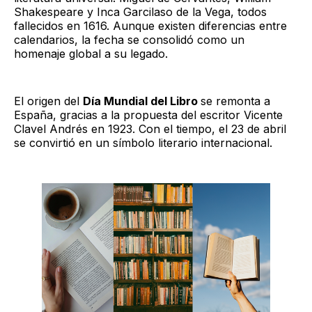
Shakespeare y Inca Garcilaso de la Vega, todos
fallecidos en 1616. Aunque existen diferencias entre
calendarios, la fecha se consolidó como un
homenaje global a su legado.
El origen del
Día Mundial del Libro
se remonta a
España, gracias a la propuesta del escritor Vicente
Clavel Andrés en 1923. Con el tiempo, el 23 de abril
se convirtió en un símbolo literario internacional.