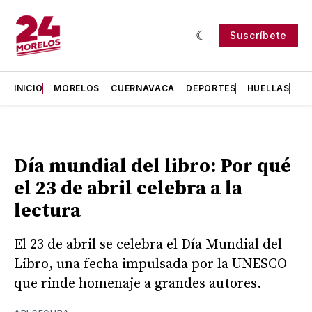
Suscríbete
INICIO
MORELOS
CUERNAVACA
DEPORTES
HUELLAS
H
Día mundial del libro: Por qué
el 23 de abril celebra a la
lectura
El 23 de abril se celebra el Día Mundial del
Libro, una fecha impulsada por la UNESCO
que rinde homenaje a grandes autores.