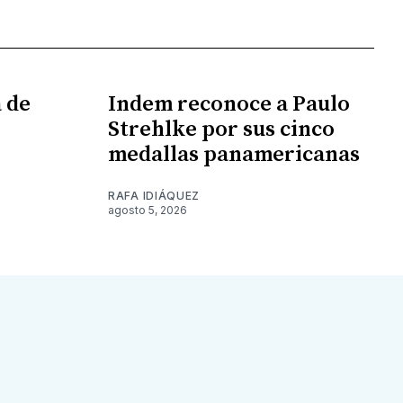
 de
Indem reconoce a Paulo
Strehlke por sus cinco
medallas panamericanas
RAFA IDIÁQUEZ
agosto 5, 2026