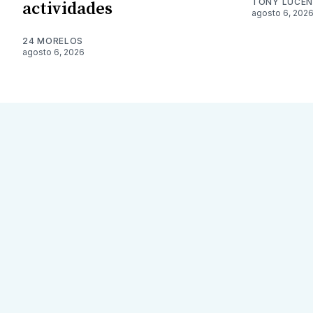
TONY LUCE
actividades
agosto 6, 202
24 MORELOS
agosto 6, 2026