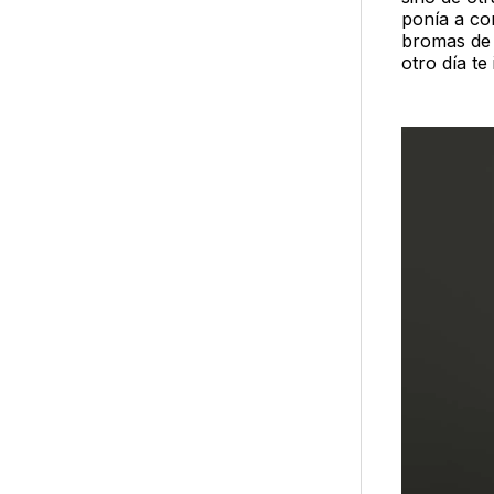
ponía a co
bromas de 
otro día te