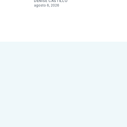
DENISE CASTILLO
agosto 6, 2026