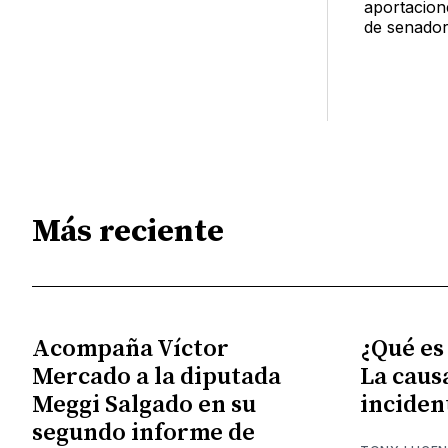
aportacion
de senado
Más reciente
Acompaña Víctor
¿Qué es
Mercado a la diputada
La caus
Meggi Salgado en su
inciden
segundo informe de