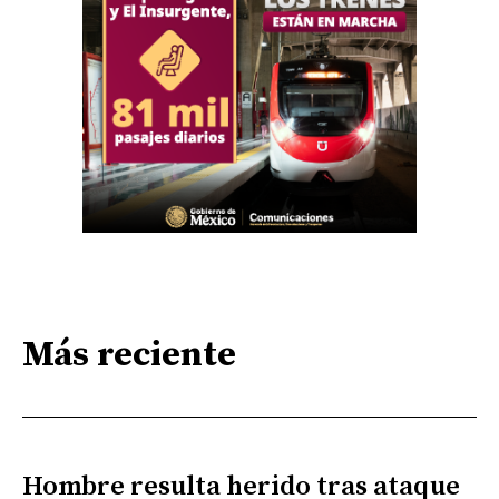
Más reciente
Hombre resulta herido tras ataque