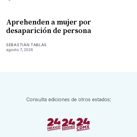
Aprehenden a mujer por
desaparición de persona
SEBASTIÁN TABLAS
agosto 7, 2026
Consulta ediciones de otros estados: