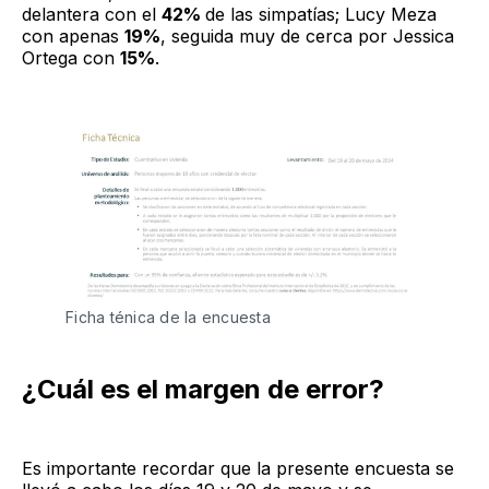
delantera con el
42%
de las simpatías; Lucy Meza
con apenas
19%
, seguida muy de cerca por Jessica
Ortega con
15%
.
Ficha ténica de la encuesta
¿Cuál es el margen de error?
Es importante recordar que la presente encuesta se