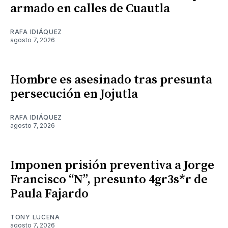
armado en calles de Cuautla
RAFA IDIÁQUEZ
agosto 7, 2026
Hombre es asesinado tras presunta
persecución en Jojutla
RAFA IDIÁQUEZ
agosto 7, 2026
Imponen prisión preventiva a Jorge
Francisco “N”, presunto 4gr3s*r de
Paula Fajardo
TONY LUCENA
agosto 7, 2026