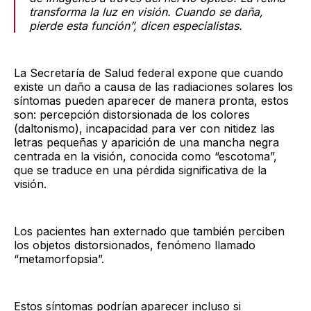
transforma la luz en visión. Cuando se daña,
pierde esta función”, dicen especialistas.
La Secretaría de Salud federal expone que cuando
existe un daño a causa de las radiaciones solares los
síntomas pueden aparecer de manera pronta, estos
son: percepción distorsionada de los colores
(daltonismo), incapacidad para ver con nitidez las
letras pequeñas y aparición de una mancha negra
centrada en la visión, conocida como “escotoma”,
que se traduce en una pérdida significativa de la
visión.
Los pacientes han externado que también perciben
los objetos distorsionados, fenómeno llamado
“metamorfopsia”.
Estos síntomas podrían aparecer incluso si