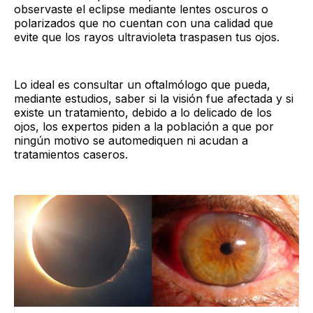
observaste el eclipse mediante lentes oscuros o
polarizados que no cuentan con una calidad que
evite que los rayos ultravioleta traspasen tus ojos.
Lo ideal es consultar un oftalmólogo que pueda,
mediante estudios, saber si la visión fue afectada y si
existe un tratamiento, debido a lo delicado de los
ojos, los expertos piden a la población a que por
ningún motivo se automediquen ni acudan a
tratamientos caseros.