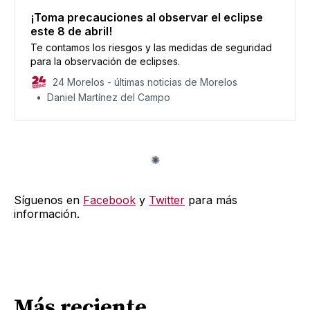
¡Toma precauciones al observar el eclipse
este 8 de abril!
Te contamos los riesgos y las medidas de seguridad
para la observación de eclipses.
24 Morelos - últimas noticias de Morelos
Daniel Martínez del Campo
Síguenos en
Facebook
y
Twitter
para más
información.
Más reciente