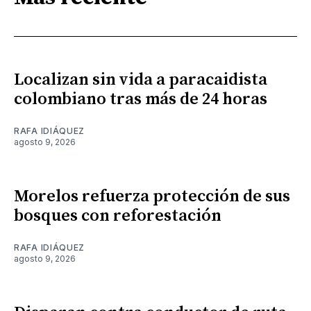
Localizan sin vida a paracaidista
colombiano tras más de 24 horas
RAFA IDIÁQUEZ
agosto 9, 2026
Morelos refuerza protección de sus
bosques con reforestación
RAFA IDIÁQUEZ
agosto 9, 2026