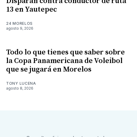
Disparan contra conductor de ruta
13 en Yautepec
24 MORELOS
agosto 9, 2026
Todo lo que tienes que saber sobre
la Copa Panamericana de Voleibol
que se jugará en Morelos
TONY LUCENA
agosto 8, 2026