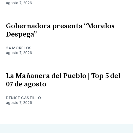
agosto 7, 2026
Gobernadora presenta “Morelos
Despega”
24 MORELOS
agosto 7, 2026
La Mañanera del Pueblo | Top 5 del
07 de agosto
DENISE CASTILLO
agosto 7, 2026