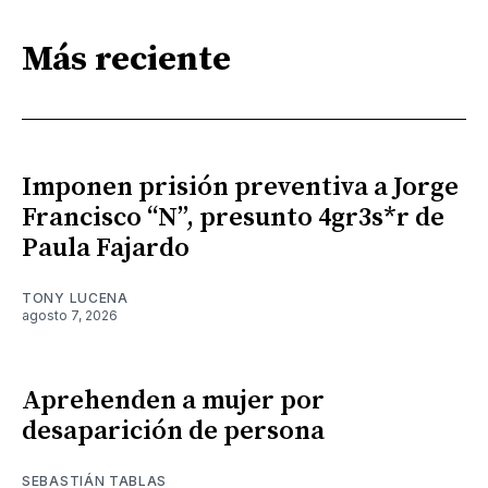
Más reciente
Imponen prisión preventiva a Jorge
Francisco “N”, presunto 4gr3s*r de
Paula Fajardo
TONY LUCENA
agosto 7, 2026
Aprehenden a mujer por
desaparición de persona
SEBASTIÁN TABLAS