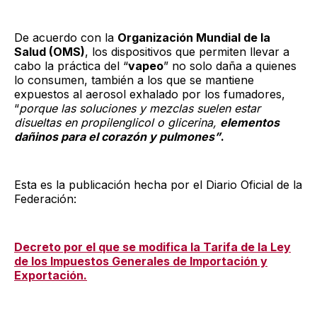
De acuerdo con la
Organización Mundial de la
Salud (OMS)
, los dispositivos que permiten llevar a
cabo la práctica del “
vapeo
” no solo daña a quienes
lo consumen, también a los que se mantiene
expuestos al aerosol exhalado por los fumadores,
“
porque las soluciones y mezclas suelen estar
disueltas en propilenglicol o glicerina,
elementos
dañinos para el corazón y pulmones”
.
Esta es la publicación hecha por el Diario Oficial de la
Federación:
Decreto por el que se modifica la Tarifa de la Ley
de los Impuestos Generales de Importación y
Exportación.