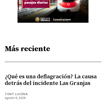
Más reciente
¿Qué es una deflagración? La causa
detrás del incidente Las Granjas
TONY LUCENA
agosto 6, 2026