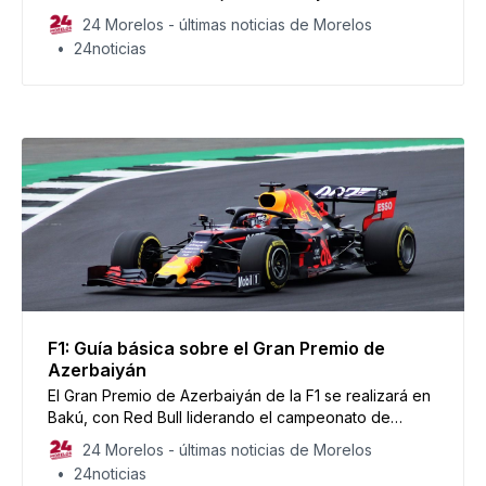
para poder garantizar su seguridad social.
24 Morelos - últimas noticias de Morelos
24noticias
F1: Guía básica sobre el Gran Premio de
Azerbaiyán
El Gran Premio de Azerbaiyán de la F1 se realizará en
Bakú, con Red Bull liderando el campeonato de
constructores.
24 Morelos - últimas noticias de Morelos
24noticias