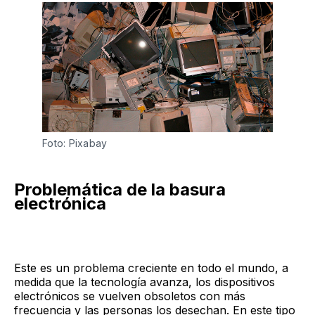
Foto: Pixabay
Problemática de la basura
electrónica
Este es un problema creciente en todo el mundo, a
medida que la tecnología avanza, los dispositivos
electrónicos se vuelven obsoletos con más
frecuencia y las personas los desechan. En este tipo