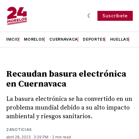
Suscríbete
INICIO
MORELOS
CUERNAVACA
DEPORTES
HUELLAS
H
Recaudan basura electrónica
en Cuernavaca
La basura electrónica se ha convertido en un
problema mundial debido a su alto impacto
ambiental y riesgos sanitarios.
24NOTICIAS
abril 28, 2023
. 3:29 PM
- 2 min read