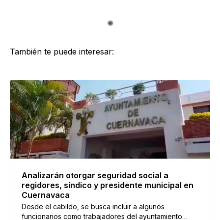
También te puede interesar:
Analizarán otorgar seguridad social a
regidores, síndico y presidente municipal en
Cuernavaca
Desde el cabildo, se busca incluir a algunos
funcionarios como trabajadores del ayuntamiento