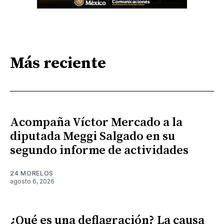
Más reciente
Acompaña Víctor Mercado a la
diputada Meggi Salgado en su
segundo informe de actividades
24 MORELOS
agosto 6, 2026
¿Qué es una deflagración? La causa