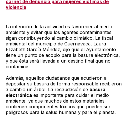
carnet de denuncia para mujeres víctimas de
violencia
La intención de la actividad es favorecer al medio
ambiente y evitar que los agentes contaminantes
sigan contribuyendo al cambio climático. La fiscal
ambiental del municipio de Cuernavaca, Laura
Elizabeth García Méndez, dijo que el Ayuntamiento
tiene un punto de acopio para la basura electrónica,
y que ésta será llevada a un destino final que no
contamine.
Además, aquellos ciudadanos que acudieron a
depositar su basura de forma responsable recibieron
a cambio un árbol. La recaudación de
basura
electrónica
es importante para cuidar el medio
ambiente, ya que muchos de estos materiales
contienen componentes tóxicos que pueden ser
peligrosos para la salud humana y para el planeta.