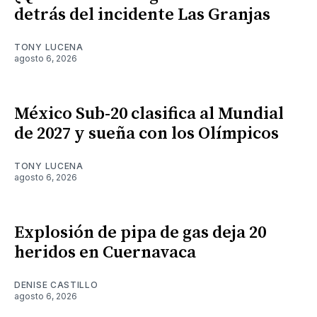
detrás del incidente Las Granjas
TONY LUCENA
agosto 6, 2026
México Sub-20 clasifica al Mundial
de 2027 y sueña con los Olímpicos
TONY LUCENA
agosto 6, 2026
Explosión de pipa de gas deja 20
heridos en Cuernavaca
DENISE CASTILLO
agosto 6, 2026