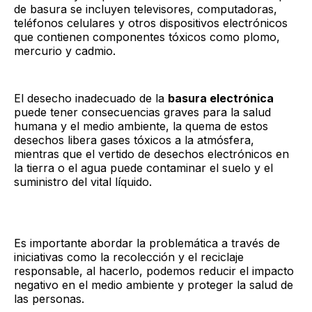
de basura se incluyen televisores, computadoras,
teléfonos celulares y otros dispositivos electrónicos
que contienen componentes tóxicos como plomo,
mercurio y cadmio.
El desecho inadecuado de la
basura electrónica
puede tener consecuencias graves para la salud
humana y el medio ambiente, la quema de estos
desechos libera gases tóxicos a la atmósfera,
mientras que el vertido de desechos electrónicos en
la tierra o el agua puede contaminar el suelo y el
suministro del vital líquido.
Es importante abordar la problemática a través de
iniciativas como la recolección y el reciclaje
responsable, al hacerlo, podemos reducir el impacto
negativo en el medio ambiente y proteger la salud de
las personas.