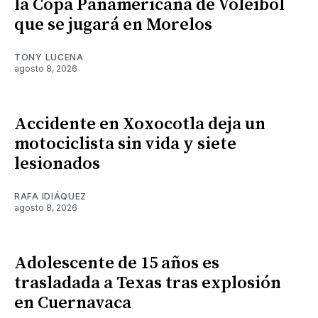
la Copa Panamericana de Voleibol
que se jugará en Morelos
TONY LUCENA
agosto 8, 2026
Accidente en Xoxocotla deja un
motociclista sin vida y siete
lesionados
RAFA IDIÁQUEZ
agosto 8, 2026
Adolescente de 15 años es
trasladada a Texas tras explosión
en Cuernavaca