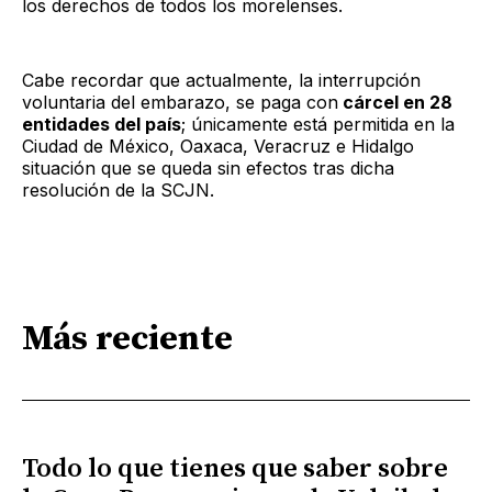
los derechos de todos los morelenses.
Cabe recordar que actualmente, la interrupción
voluntaria del embarazo, se paga con
cárcel en 28
entidades del país
; únicamente está permitida en la
Ciudad de México, Oaxaca, Veracruz e Hidalgo
situación que se queda sin efectos tras dicha
resolución de la SCJN.
Más reciente
Todo lo que tienes que saber sobre