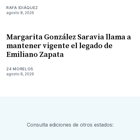
RAFA IDIÁQUEZ
agosto 8, 2026
Margarita González Saravia llama a
mantener vigente el legado de
Emiliano Zapata
24 MORELOS
agosto 8, 2026
Consulta ediciones de otros estados: