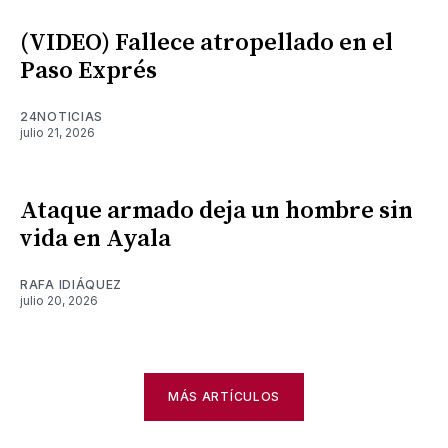
(VIDEO) Fallece atropellado en el
Paso Exprés
24NOTICIAS
julio 21, 2026
Ataque armado deja un hombre sin
vida en Ayala
RAFA IDIÁQUEZ
julio 20, 2026
MÁS ARTÍCULOS