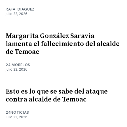
RAFA IDIÁQUEZ
julio 22, 2026
Margarita González Saravia
lamenta el fallecimiento del alcalde
de Temoac
24 MORELOS
julio 22, 2026
Esto es lo que se sabe del ataque
contra alcalde de Temoac
24NOTICIAS
julio 22, 2026