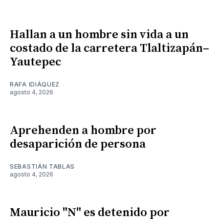
Hallan a un hombre sin vida a un
costado de la carretera Tlaltizapán–
Yautepec
RAFA IDIÁQUEZ
agosto 4, 2026
Aprehenden a hombre por
desaparición de persona
SEBASTIÁN TABLAS
agosto 4, 2026
Mauricio "N" es detenido por