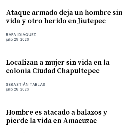
Ataque armado deja un hombre sin
vida y otro herido en Jiutepec
RAFA IDIÁQUEZ
julio 29, 2026
Localizan a mujer sin vida en la
colonia Ciudad Chapultepec
SEBASTIÁN TABLAS
julio 28, 2026
Hombre es atacado a balazos y
pierde la vida en Amacuzac