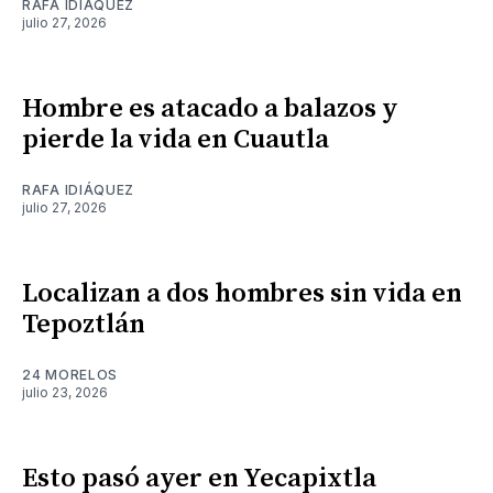
RAFA IDIÁQUEZ
julio 27, 2026
Hombre es atacado a balazos y
pierde la vida en Cuautla
RAFA IDIÁQUEZ
julio 27, 2026
Localizan a dos hombres sin vida en
Tepoztlán
24 MORELOS
julio 23, 2026
Esto pasó ayer en Yecapixtla