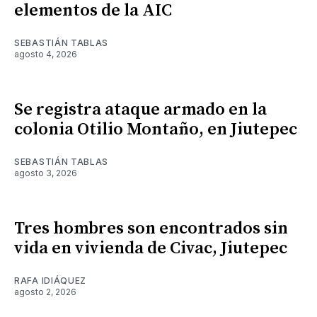
elementos de la AIC
SEBASTIÁN TABLAS
agosto 4, 2026
Se registra ataque armado en la
colonia Otilio Montaño, en Jiutepec
SEBASTIÁN TABLAS
agosto 3, 2026
Tres hombres son encontrados sin
vida en vivienda de Civac, Jiutepec
RAFA IDIÁQUEZ
agosto 2, 2026