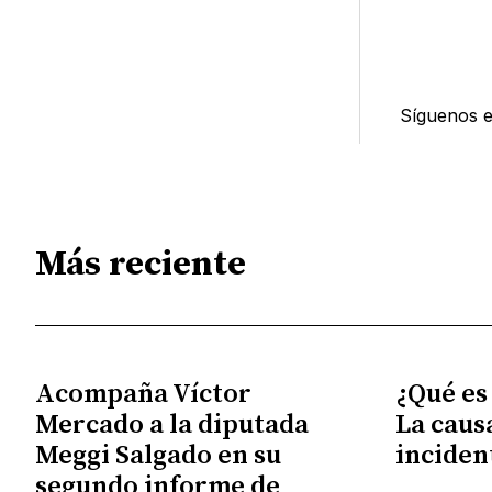
Síguenos 
Más reciente
Acompaña Víctor
¿Qué es
Mercado a la diputada
La caus
Meggi Salgado en su
inciden
segundo informe de