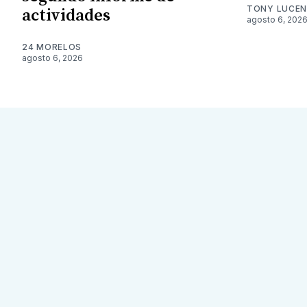
TONY LUCE
actividades
agosto 6, 202
24 MORELOS
agosto 6, 2026