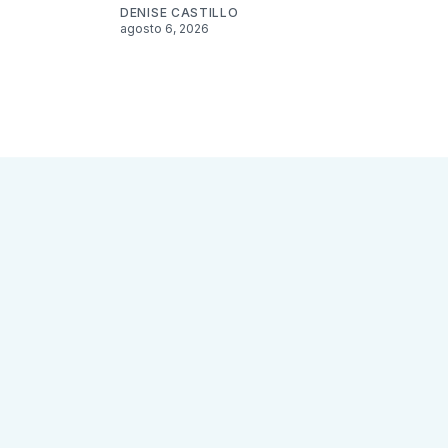
DENISE CASTILLO
agosto 6, 2026