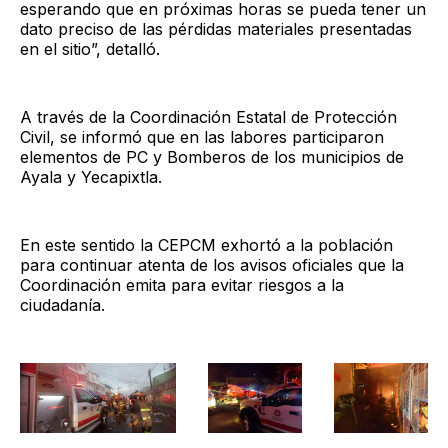
esperando que en próximas horas se pueda tener un
dato preciso de las pérdidas materiales presentadas
en el sitio”, detalló.
A través de la Coordinación Estatal de Protección
Civil, se informó que en las labores participaron
elementos de PC y Bomberos de los municipios de
Ayala y Yecapixtla.
En este sentido la CEPCM exhortó a la población
para continuar atenta de los avisos oficiales que la
Coordinación emita para evitar riesgos a la
ciudadanía.