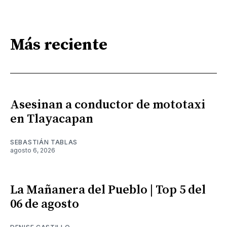
Más reciente
Asesinan a conductor de mototaxi
en Tlayacapan
SEBASTIÁN TABLAS
agosto 6, 2026
La Mañanera del Pueblo | Top 5 del
06 de agosto