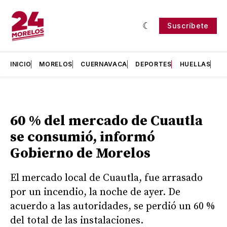
Suscríbete
INICIO
MORELOS
CUERNAVACA
DEPORTES
HUELLAS
H
60 % del mercado de Cuautla
se consumió, informó
Gobierno de Morelos
El mercado local de Cuautla, fue arrasado
por un incendio, la noche de ayer. De
acuerdo a las autoridades, se perdió un 60 %
del total de las instalaciones.