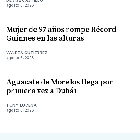
DENISE CASTILLO
agosto 6, 2026
Mujer de 97 años rompe Récord
Guinnes en las alturas
VANEZA GUTIÉRREZ
agosto 6, 2026
Aguacate de Morelos llega por
primera vez a Dubái
TONY LUCENA
agosto 6, 2026