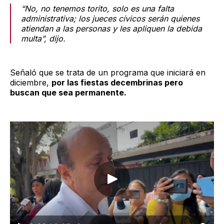
“No, no tenemos torito, solo es una falta
administrativa; los jueces cívicos serán quienes
atiendan a las personas y les apliquen la debida
multa”, dijo.
Señaló que se trata de un programa que iniciará en
diciembre,
por las fiestas decembrinas pero
buscan que sea permanente.