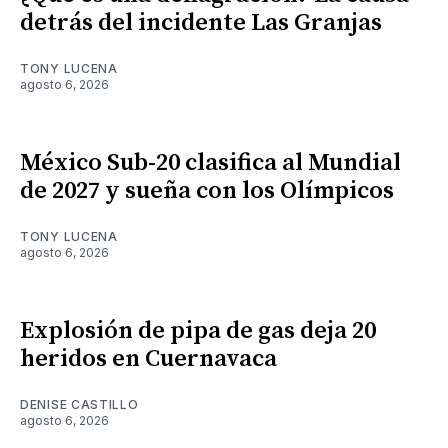
detrás del incidente Las Granjas
TONY LUCENA
agosto 6, 2026
México Sub-20 clasifica al Mundial
de 2027 y sueña con los Olímpicos
TONY LUCENA
agosto 6, 2026
Explosión de pipa de gas deja 20
heridos en Cuernavaca
DENISE CASTILLO
agosto 6, 2026