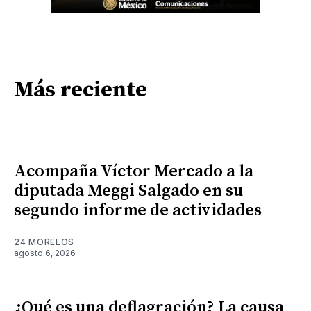
Más reciente
Acompaña Víctor Mercado a la
diputada Meggi Salgado en su
segundo informe de actividades
24 MORELOS
agosto 6, 2026
¿Qué es una deflagración? La causa