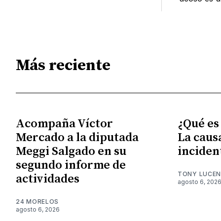
Más reciente
Acompaña Víctor
¿Qué es
Mercado a la diputada
La caus
Meggi Salgado en su
inciden
segundo informe de
TONY LUCE
actividades
agosto 6, 202
24 MORELOS
agosto 6, 2026