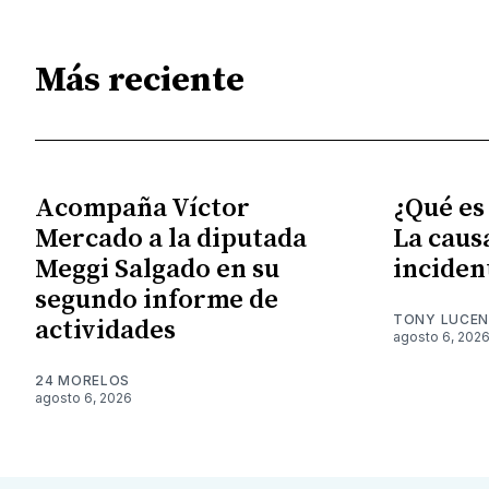
Más reciente
Acompaña Víctor
¿Qué es
Mercado a la diputada
La caus
Meggi Salgado en su
inciden
segundo informe de
TONY LUCE
actividades
agosto 6, 202
24 MORELOS
agosto 6, 2026