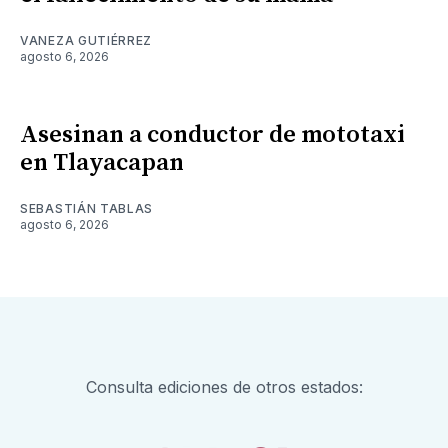
VANEZA GUTIÉRREZ
agosto 6, 2026
Asesinan a conductor de mototaxi
en Tlayacapan
SEBASTIÁN TABLAS
agosto 6, 2026
Consulta ediciones de otros estados: