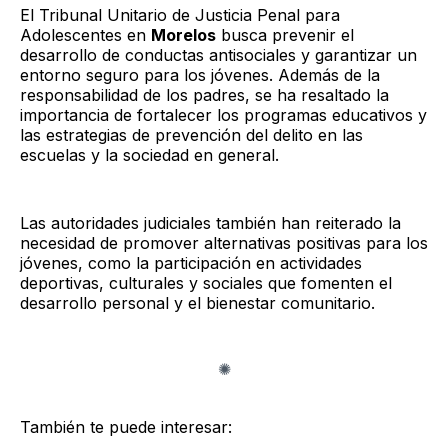
El Tribunal Unitario de Justicia Penal para
Adolescentes en
Morelos
busca prevenir el
desarrollo de conductas antisociales y garantizar un
entorno seguro para los jóvenes. Además de la
responsabilidad de los padres, se ha resaltado la
importancia de fortalecer los programas educativos y
las estrategias de prevención del delito en las
escuelas y la sociedad en general.
Las autoridades judiciales también han reiterado la
necesidad de promover alternativas positivas para los
jóvenes, como la participación en actividades
deportivas, culturales y sociales que fomenten el
desarrollo personal y el bienestar comunitario.
También te puede interesar: