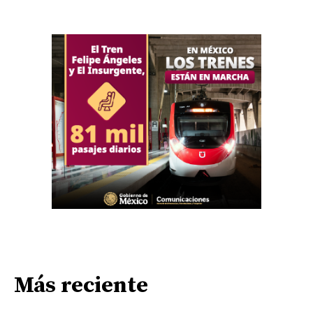
Más reciente