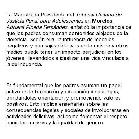
La Magistrada Presidenta del
Tribunal Unitario de
Justicia Penal para Adolescentes
en
Morelos
,
Adriana Pineda Fernández
, enfatizó la importancia de
que los padres consuman contenidos alejados de la
violencia. Según ella, la influencia de modelos
negativos y mensajes delictivos en la música y otros
medios puede tener un impacto perjudicial en los
jóvenes, llevándolos a idealizar una vida vinculada a
la delincuencia.
Es fundamental que los padres asuman un papel
activo en la formación y educación de sus hijos,
brindándoles orientación y promoviendo valores
positivos. Esto implica enseñarles sobre las
consecuencias legales y sociales de involucrarse en
actividades delictivas, así como fomentar el respeto
hacia las mujeres y la igualdad de género.