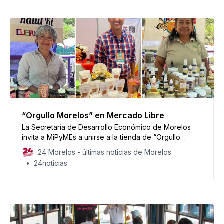
“Orgullo Morelos” en Mercado Libre
La Secretaría de Desarrollo Económico de Morelos
invita a MiPyMEs a unirse a la tienda de “Orgullo
Morelos” en Mercado Libre.
24 Morelos - últimas noticias de Morelos
24noticias