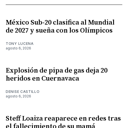
México Sub-20 clasifica al Mundial
de 2027 y sueña con los Olímpicos
TONY LUCENA
agosto 6, 2026
Explosión de pipa de gas deja 20
heridos en Cuernavaca
DENISE CASTILLO
agosto 6, 2026
Steff Loaiza reaparece en redes tras
el fallecimiento de su mamá