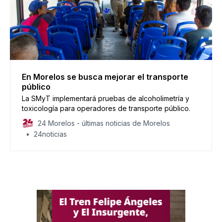
En Morelos se busca mejorar el transporte
público
La SMyT implementará pruebas de alcoholimetría y
toxicología para operadores de transporte público.
24 Morelos - últimas noticias de Morelos
24noticias