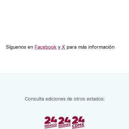
Fotografía: 24 Morelos.
Síguenos en
Facebook
y
X
para más información
Consulta ediciones de otros estados: