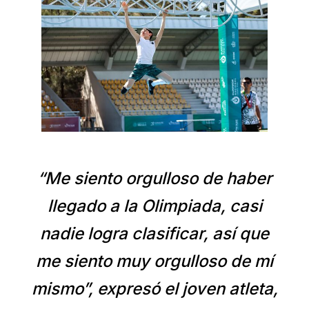
“Me siento orgulloso de haber
llegado a la Olimpiada, casi
nadie logra clasificar, así que
me siento muy orgulloso de mí
mismo”, expresó el joven atleta,