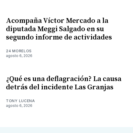
Acompaña Víctor Mercado a la
diputada Meggi Salgado en su
segundo informe de actividades
24 MORELOS
agosto 6, 2026
¿Qué es una deflagración? La causa
detrás del incidente Las Granjas
TONY LUCENA
agosto 6, 2026