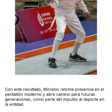
Con este resultado, Morelos retoma presencia en el
pentatlón moderno y abre camino para futuras
generaciones, como parte del impulso al deporte en
la entidad.