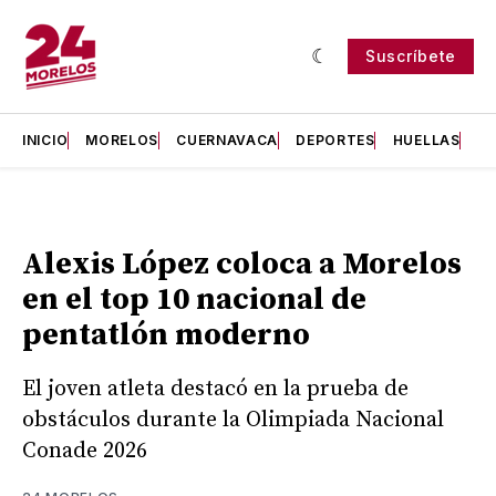
Suscríbete
INICIO
MORELOS
CUERNAVACA
DEPORTES
HUELLAS
H
Alexis López coloca a Morelos
en el top 10 nacional de
pentatlón moderno
El joven atleta destacó en la prueba de
obstáculos durante la Olimpiada Nacional
Conade 2026