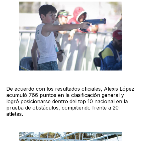
De acuerdo con los resultados oficiales, Alexis López
acumuló 766 puntos en la clasificación general y
logró posicionarse dentro del top 10 nacional en la
prueba de obstáculos, compitiendo frente a 20
atletas.