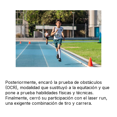
Posteriormente, encaró la prueba de obstáculos
(OCR), modalidad que sustituyó a la equitación y que
pone a prueba habilidades físicas y técnicas.
Finalmente, cerró su participación con el laser run,
una exigente combinación de tiro y carrera.