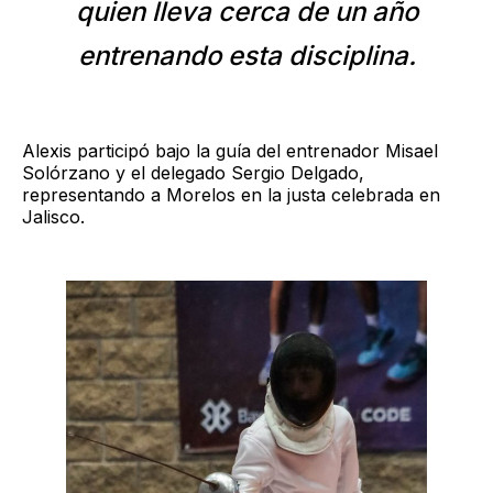
quien lleva cerca de un año
entrenando esta disciplina.
Alexis participó bajo la guía del entrenador Misael
Solórzano y el delegado Sergio Delgado,
representando a Morelos en la justa celebrada en
Jalisco.