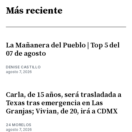
Más reciente
La Mañanera del Pueblo | Top 5 del
07 de agosto
DENISE CASTILLO
agosto 7, 2026
Carla, de 15 años, será trasladada a
Texas tras emergencia en Las
Granjas; Vivian, de 20, irá a CDMX
24 MORELOS
agosto 7, 2026