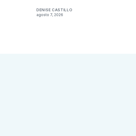
DENISE CASTILLO
agosto 7, 2026