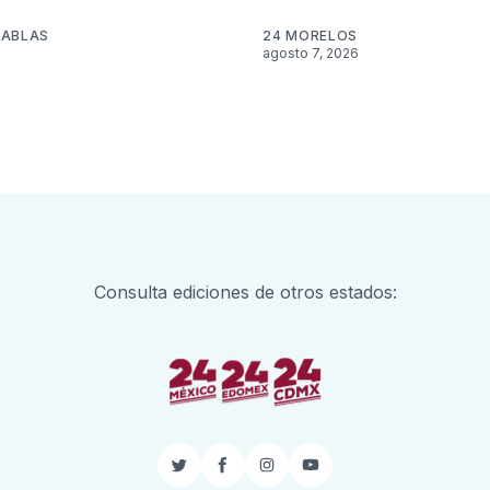
TABLAS
24 MORELOS
agosto 7, 2026
Consulta ediciones de otros estados:
Twitter
Facebook
Instagram
YouTube