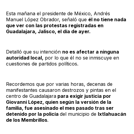
Esta mañana el presidente de México, Andrés
Manuel López Obrador, señaló que
él no tiene nada
que ver con las protestas registradas en
Guadalajara, Jalisco, el día de ayer.
Detalló que su intención
no es afectar a ninguna
autoridad local,
por lo que él no se inmiscuye en
cuestiones de partidos políticos.
Recordemos que por varias horas, decenas de
manifestantes causaron destrozos y pintas en el
centro de Guadalajara
para exigir justicia por
Giovanni López, quien según la versión de la
familia, fue asesinado el mes pasado tras ser
detenido por la policía
del municipio de
Ixtlahuacán
de los Membrillos
.