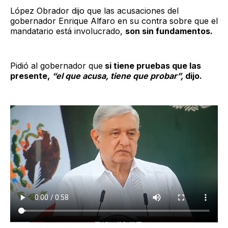
López Obrador dijo que las acusaciones del
gobernador Enrique Alfaro en su contra sobre que el
mandatario está involucrado,
son sin fundamentos.
Pidió al gobernador que
si tiene pruebas que las
presente,
“el que acusa, tiene que probar”,
dijo.