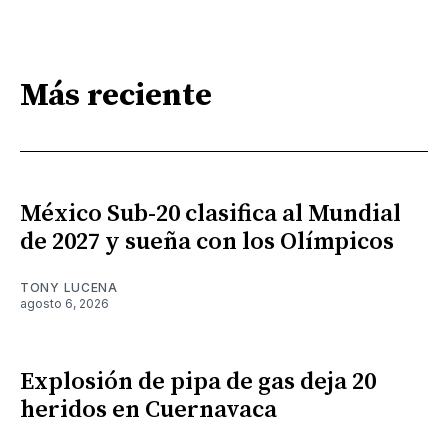
Más reciente
México Sub-20 clasifica al Mundial
de 2027 y sueña con los Olímpicos
TONY LUCENA
agosto 6, 2026
Explosión de pipa de gas deja 20
heridos en Cuernavaca