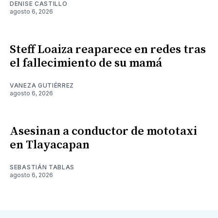
DENISE CASTILLO
agosto 6, 2026
Steff Loaiza reaparece en redes tras
el fallecimiento de su mamá
VANEZA GUTIÉRREZ
agosto 6, 2026
Asesinan a conductor de mototaxi
en Tlayacapan
SEBASTIÁN TABLAS
agosto 6, 2026