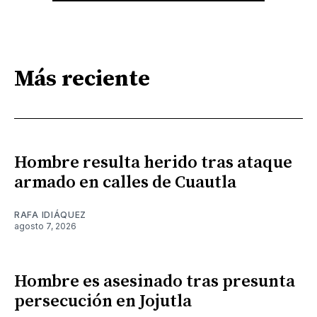
Más reciente
Hombre resulta herido tras ataque
armado en calles de Cuautla
RAFA IDIÁQUEZ
agosto 7, 2026
Hombre es asesinado tras presunta
persecución en Jojutla