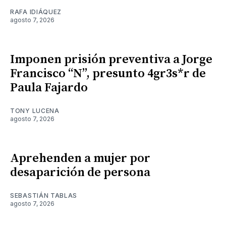
RAFA IDIÁQUEZ
agosto 7, 2026
Imponen prisión preventiva a Jorge
Francisco “N”, presunto 4gr3s*r de
Paula Fajardo
TONY LUCENA
agosto 7, 2026
Aprehenden a mujer por
desaparición de persona
SEBASTIÁN TABLAS
agosto 7, 2026