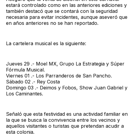
estará controlado como en las anteriores ediciones y
también destacó que se contará con la seguridad
necesaria para evitar incidentes, aunque aseveró que
en años anteriores no se han reportado.
La cartelera musical es la siguiente:
Jueves 29 .- Moel MX, Grupo La Estrategia y Súper
Fórmula Musical.
Viernes 01 .- Los Parranderos de San Pancho.
Sábado 02 .- Rey Costa
Domingo 03 .- Deimos y Fobos, Show Juan Gabriel y
Los Caminantes.
Señaló que esta festividad es una actividad familiar en
la que se busca la convivencia entre los vecinos y
aquellos visitantes o turistas que pretendan acudir a
esta colonia.