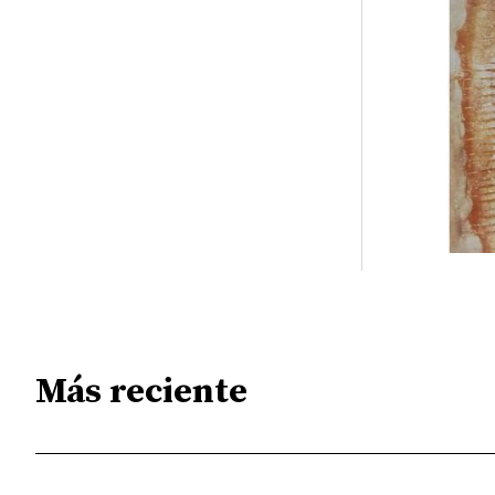
Más reciente