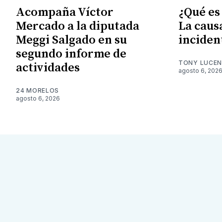
Acompaña Víctor
¿Qué es
Mercado a la diputada
La caus
Meggi Salgado en su
inciden
segundo informe de
TONY LUCE
actividades
agosto 6, 202
24 MORELOS
agosto 6, 2026