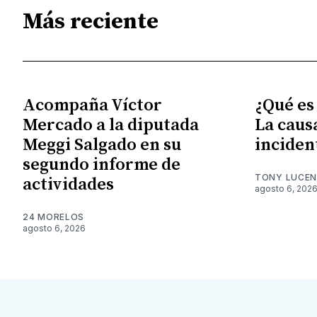
Más reciente
Acompaña Víctor
¿Qué es
Mercado a la diputada
La caus
Meggi Salgado en su
inciden
segundo informe de
TONY LUCE
actividades
agosto 6, 202
24 MORELOS
agosto 6, 2026