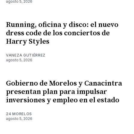
agosto 5, 2026
Running, oficina y disco: el nuevo
dress code de los conciertos de
Harry Styles
VANEZA GUTIÉRREZ
agosto 5, 2026
Gobierno de Morelos y Canacintra
presentan plan para impulsar
inversiones y empleo en el estado
24 MORELOS
agosto 5, 2026