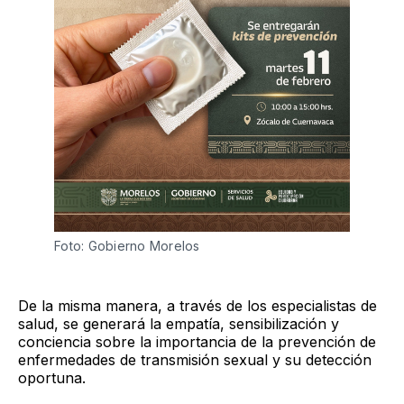
Foto: Gobierno Morelos 
De la misma manera, a través de los especialistas de
salud, se generará la empatía, sensibilización y
conciencia sobre la importancia de la prevención de
enfermedades de transmisión sexual y su detección
oportuna.