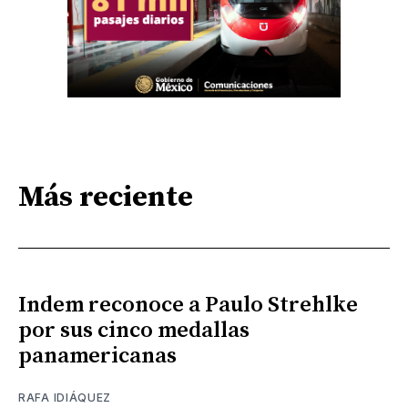
Más reciente
Indem reconoce a Paulo Strehlke
por sus cinco medallas
panamericanas
RAFA IDIÁQUEZ