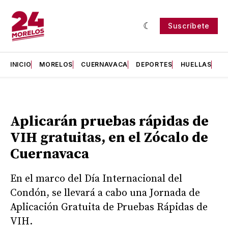
Suscríbete
INICIO
MORELOS
CUERNAVACA
DEPORTES
HUELLAS
H
Aplicarán pruebas rápidas de
VIH gratuitas, en el Zócalo de
Cuernavaca
En el marco del Día Internacional del
Condón, se llevará a cabo una Jornada de
Aplicación Gratuita de Pruebas Rápidas de
VIH.