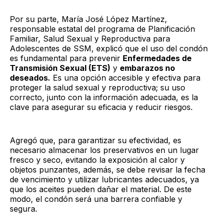
Por su parte, María José López Martínez,
responsable estatal del programa de Planificación
Familiar, Salud Sexual y Reproductiva para
Adolescentes de SSM, explicó que el uso del condón
es fundamental para prevenir
Enfermedades de
Transmisión Sexual (ETS)
y
embarazos no
deseados.
Es una opción accesible y efectiva para
proteger la salud sexual y reproductiva; su uso
correcto, junto con la información adecuada, es la
clave para asegurar su eficacia y reducir riesgos.
Agregó que, para garantizar su efectividad, es
necesario almacenar los preservativos en un lugar
fresco y seco, evitando la exposición al calor y
objetos punzantes, además, se debe revisar la fecha
de vencimiento y utilizar lubricantes adecuados, ya
que los aceites pueden dañar el material. De este
modo, el condón será una barrera confiable y
segura.