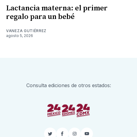
Lactancia materna: el primer
regalo para un bebé
VANEZA GUTIÉRREZ
agosto 5, 2026
Consulta ediciones de otros estados:
Twitter
Facebook
Instagram
YouTube