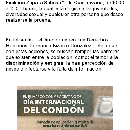
Emiliano Zapata Salazar”
, de
Cuernavaca
, de 10:00
a 15:00 horas, la cual está dirigida a las juventudes,
diversidad sexual y cualquier otra persona que deseé
realizarse la prueba.
En tal sentido, el director general de Derechos
Humanos, Fernando Bizarro González, refirió que
con estas acciones, se buscan romper las barreras
que existen entre la población, como: el temor a la
discriminación y estigma
, la baja percepción de
riesgo a infectarse y la falta de información.