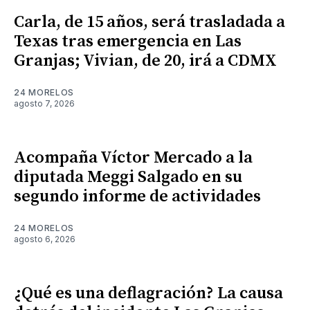
Carla, de 15 años, será trasladada a
Texas tras emergencia en Las
Granjas; Vivian, de 20, irá a CDMX
24 MORELOS
agosto 7, 2026
Acompaña Víctor Mercado a la
diputada Meggi Salgado en su
segundo informe de actividades
24 MORELOS
agosto 6, 2026
¿Qué es una deflagración? La causa