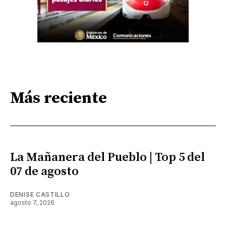
Más reciente
La Mañanera del Pueblo | Top 5 del
07 de agosto
DENISE CASTILLO
agosto 7, 2026