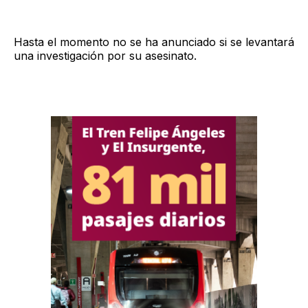
Hasta el momento no se ha anunciado si se levantará
una investigación por su asesinato.