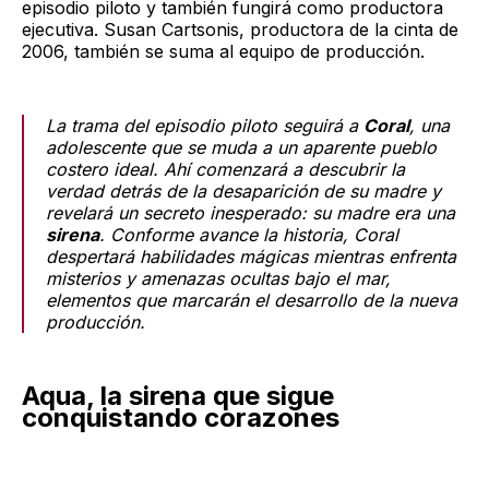
episodio piloto y también fungirá como productora
ejecutiva. Susan Cartsonis, productora de la cinta de
2006, también se suma al equipo de producción.
La trama del episodio piloto seguirá a
Coral
, una
adolescente que se muda a un aparente pueblo
costero ideal. Ahí comenzará a descubrir la
verdad detrás de la desaparición de su madre y
revelará un secreto inesperado: su madre era una
sirena
. Conforme avance la historia, Coral
despertará habilidades mágicas mientras enfrenta
misterios y amenazas ocultas bajo el mar,
elementos que marcarán el desarrollo de la nueva
producción.
Aqua, la sirena que sigue
conquistando corazones