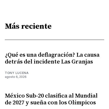
Más reciente
¿Qué es una deflagración? La causa
detrás del incidente Las Granjas
TONY LUCENA
agosto 6, 2026
México Sub-20 clasifica al Mundial
de 2027 y sueña con los Olímpicos