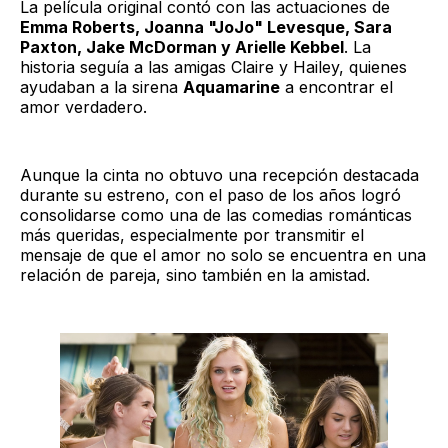
La película original contó con las actuaciones de
Emma Roberts, Joanna "JoJo" Levesque, Sara
Paxton, Jake McDorman y Arielle Kebbel
. La
historia seguía a las amigas Claire y Hailey, quienes
ayudaban a la sirena
Aquamarine
a encontrar el
amor verdadero.
Aunque la cinta no obtuvo una recepción destacada
durante su estreno, con el paso de los años logró
consolidarse como una de las comedias románticas
más queridas, especialmente por transmitir el
mensaje de que el amor no solo se encuentra en una
relación de pareja, sino también en la amistad.