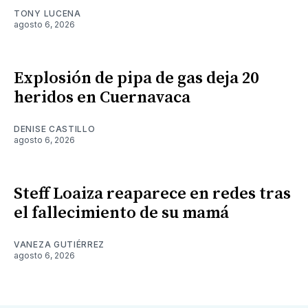
TONY LUCENA
agosto 6, 2026
Explosión de pipa de gas deja 20
heridos en Cuernavaca
DENISE CASTILLO
agosto 6, 2026
Steff Loaiza reaparece en redes tras
el fallecimiento de su mamá
VANEZA GUTIÉRREZ
agosto 6, 2026