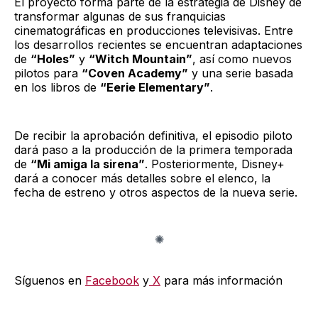
El proyecto forma parte de la estrategia de Disney de
transformar algunas de sus franquicias
cinematográficas en producciones televisivas. Entre
los desarrollos recientes se encuentran adaptaciones
de
“Holes”
y
“Witch Mountain”
, así como nuevos
pilotos para
“Coven Academy”
y una serie basada
en los libros de
“Eerie Elementary”
.
De recibir la aprobación definitiva, el episodio piloto
dará paso a la producción de la primera temporada
de
“Mi amiga la sirena”
. Posteriormente, Disney+
dará a conocer más detalles sobre el elenco, la
fecha de estreno y otros aspectos de la nueva serie.
Síguenos en
Facebook
y
X
para más información