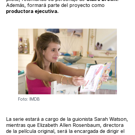
Además, formará parte del proyecto como
productora ejecutiva.
Foto: IMDB
La serie estará a cargo de la guionista Sarah Watson,
mientras que Elizabeth Allen Rosenbaum, directora
de la película original, será la encargada de dirigir el