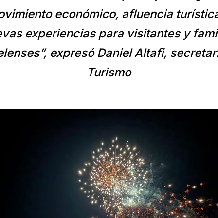
vimiento económico, afluencia turístic
vas experiencias para visitantes y fami
lenses”, expresó Daniel Altafi, secretar
Turismo