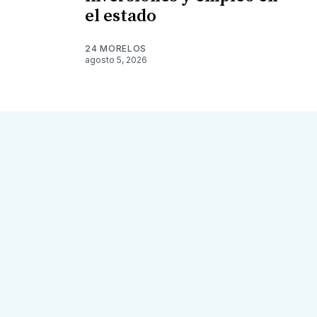
el estado
24 MORELOS
agosto 5, 2026