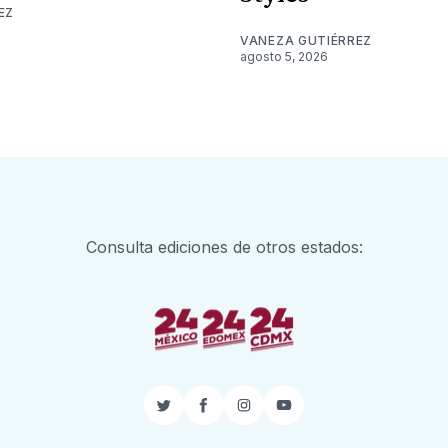
EZ
VANEZA GUTIÉRREZ
agosto 5, 2026
Consulta ediciones de otros estados:
Twitter
Facebook
Instagram
YouTube