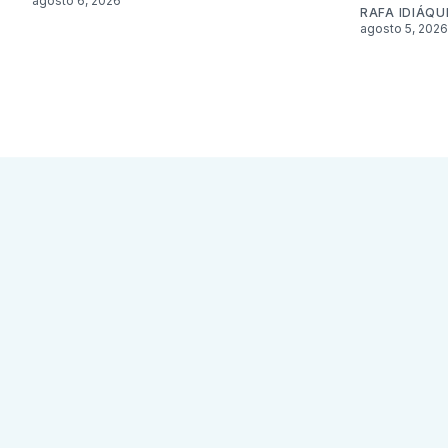
agosto 6, 2026
RAFA IDIÁQU
agosto 5, 2026