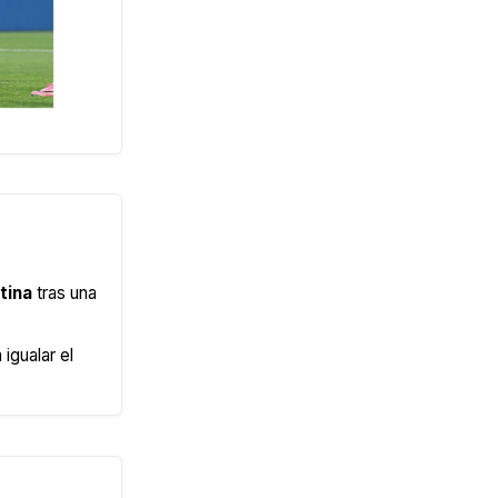
tina
tras una
igualar el