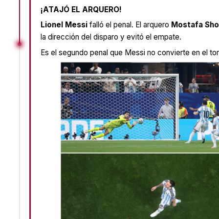
¡ATAJÓ EL ARQUERO!
Lionel Messi
falló el penal. El arquero
Mostafa Sho
la dirección del disparo y evitó el empate.
Es el segundo penal que Messi no convierte en el to