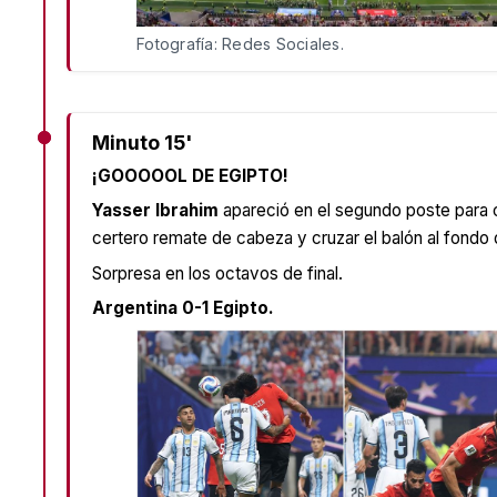
Fotografía: Redes Sociales.
Minuto 15'
¡GOOOOOL DE EGIPTO!
Yasser Ibrahim
apareció en el segundo poste para 
certero remate de cabeza y cruzar el balón al fondo d
Sorpresa en los octavos de final.
Argentina 0-1 Egipto.