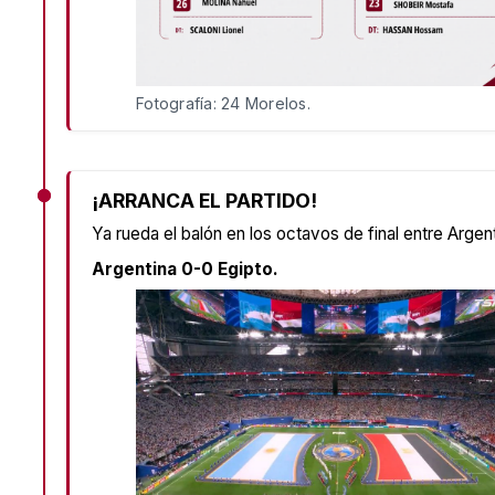
Fotografía: 24 Morelos.
¡ARRANCA EL PARTIDO!
Ya rueda el balón en los octavos de final entre Argent
Argentina 0-0 Egipto.