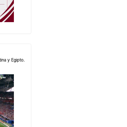
ina y Egipto.