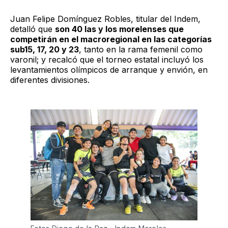
Juan Felipe Domínguez Robles, titular del Indem,
detalló que
son 40 las y los morelenses que
competirán en el macroregional en las categorías
sub15, 17, 20 y 23
, tanto en la rama femenil como
varonil; y recalcó que el torneo estatal incluyó los
levantamientos olímpicos de arranque y envión, en
diferentes divisiones.