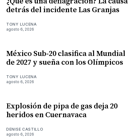
¿Qué es una deflagración? La causa
detrás del incidente Las Granjas
TONY LUCENA
agosto 6, 2026
México Sub-20 clasifica al Mundial
de 2027 y sueña con los Olímpicos
TONY LUCENA
agosto 6, 2026
Explosión de pipa de gas deja 20
heridos en Cuernavaca
DENISE CASTILLO
agosto 6, 2026