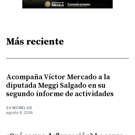
Más reciente
Acompaña Víctor Mercado a la
diputada Meggi Salgado en su
segundo informe de actividades
24 MORELOS
agosto 6, 2026