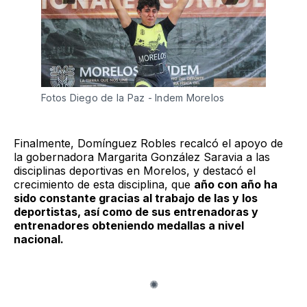
Fotos Diego de la Paz - Indem Morelos 
Finalmente, Domínguez Robles recalcó el apoyo de
la gobernadora Margarita González Saravia a las
disciplinas deportivas en Morelos, y destacó el
crecimiento de esta disciplina, que
año con año ha
sido constante gracias al trabajo de las y los
deportistas, así como de sus entrenadoras y
entrenadores obteniendo medallas a nivel
nacional.