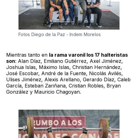
Fotos Diego de la Paz - Indem Morelos 
Mientras tanto en
la rama varonil los 17 halteristas
son
: Alan Díaz, Emiliano Gutiérrez, Axel Jiménez,
Joshua Islas, Máximo Islas, Christian Hernández,
José Escobar, André de la Fuente, Nicolás Avilés,
Ulises Jiménez, Alexis Arellano, Gerardo Díaz, Caleb
García, Esteban Zariñana, Cristian Robles, Bryan
González y Mauricio Chagoyan.