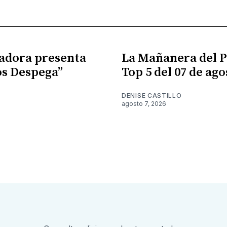
adora presenta
La Mañanera del P
s Despega”
Top 5 del 07 de ago
DENISE CASTILLO
agosto 7, 2026