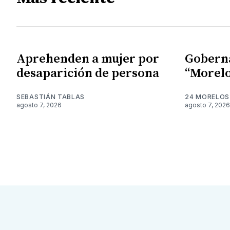
Aprehenden a mujer por
Gobern
desaparición de persona
“Morelo
SEBASTIÁN TABLAS
24 MORELOS
agosto 7, 2026
agosto 7, 2026