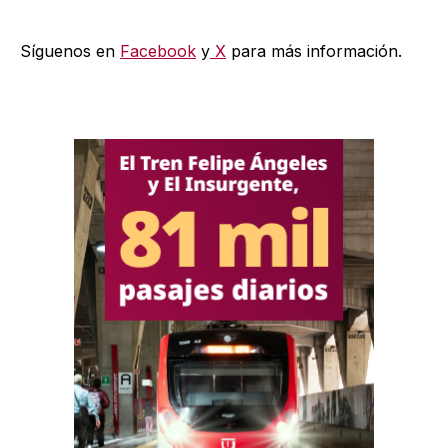
Síguenos en
Facebook
y
X
para más información.