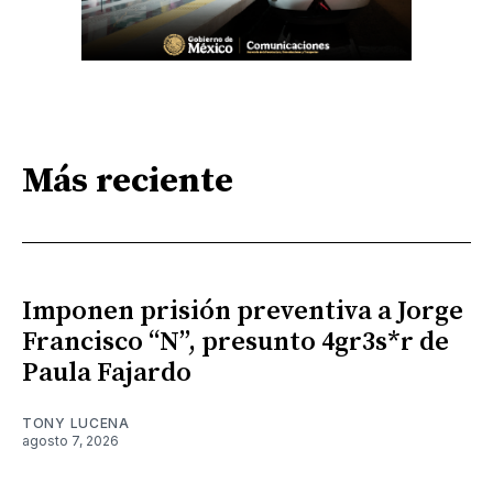
Más reciente
Imponen prisión preventiva a Jorge
Francisco “N”, presunto 4gr3s*r de
Paula Fajardo
TONY LUCENA
agosto 7, 2026