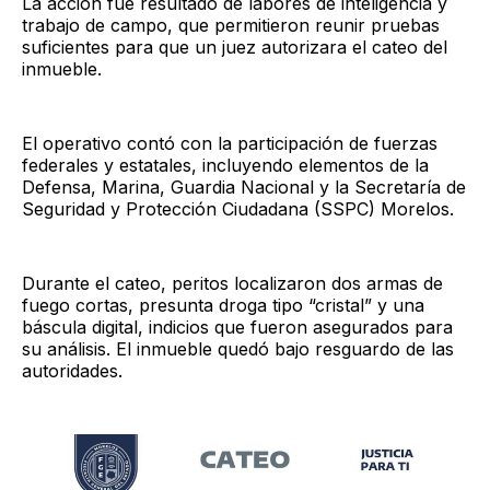
La acción fue resultado de labores de inteligencia y
trabajo de campo, que permitieron reunir pruebas
suficientes para que un juez autorizara el cateo del
inmueble.
El operativo contó con la participación de fuerzas
federales y estatales, incluyendo elementos de la
Defensa, Marina, Guardia Nacional y la Secretaría de
Seguridad y Protección Ciudadana (SSPC) Morelos.
Durante el cateo, peritos localizaron dos armas de
fuego cortas, presunta droga tipo “cristal” y una
báscula digital, indicios que fueron asegurados para
su análisis. El inmueble quedó bajo resguardo de las
autoridades.