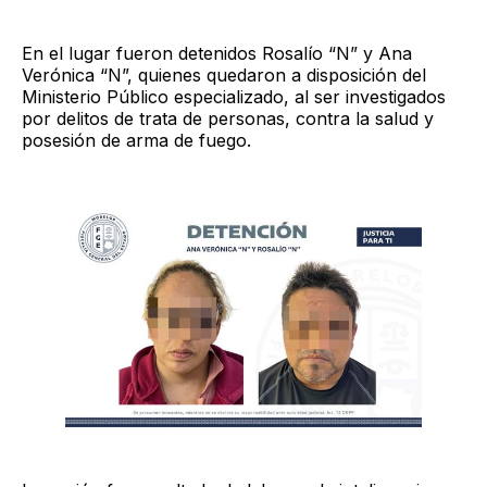
En el lugar fueron detenidos Rosalío “N” y Ana
Verónica “N”, quienes quedaron a disposición del
Ministerio Público especializado, al ser investigados
por delitos de trata de personas, contra la salud y
posesión de arma de fuego.