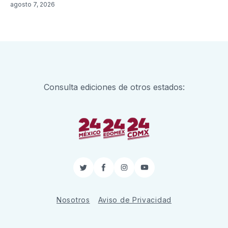
agosto 7, 2026
Consulta ediciones de otros estados:
Twitter
Facebook
Instagram
YouTube
Nosotros
Aviso de Privacidad