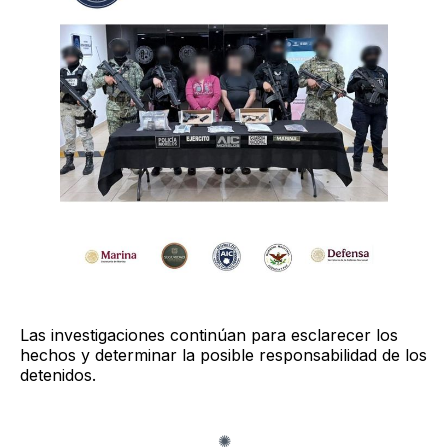
Las investigaciones continúan para esclarecer los
hechos y determinar la posible responsabilidad de los
detenidos.