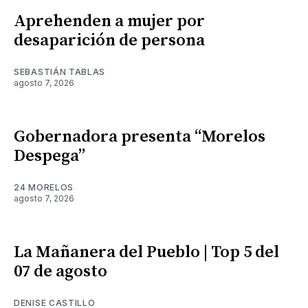
Aprehenden a mujer por
desaparición de persona
SEBASTIÁN TABLAS
agosto 7, 2026
Gobernadora presenta “Morelos
Despega”
24 MORELOS
agosto 7, 2026
La Mañanera del Pueblo | Top 5 del
07 de agosto
DENISE CASTILLO