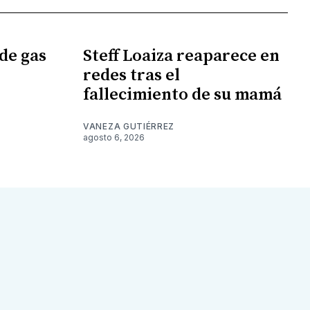
de gas
Steff Loaiza reaparece en
redes tras el
fallecimiento de su mamá
VANEZA GUTIÉRREZ
agosto 6, 2026