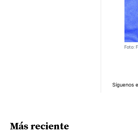
Foto: 
Síguenos 
Más reciente