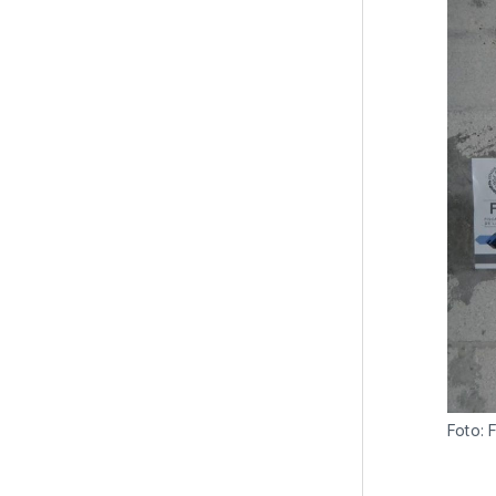
Foto: 