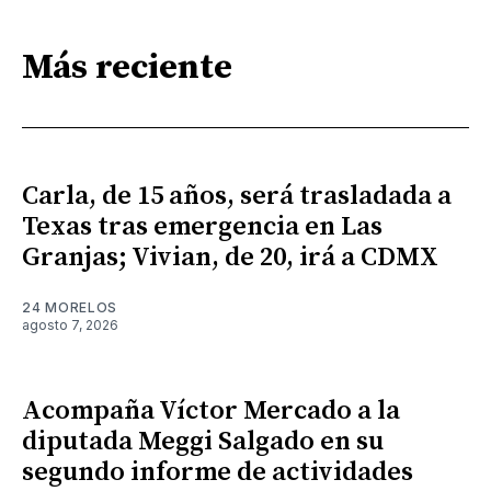
Más reciente
Carla, de 15 años, será trasladada a
Texas tras emergencia en Las
Granjas; Vivian, de 20, irá a CDMX
24 MORELOS
agosto 7, 2026
Acompaña Víctor Mercado a la
diputada Meggi Salgado en su
segundo informe de actividades