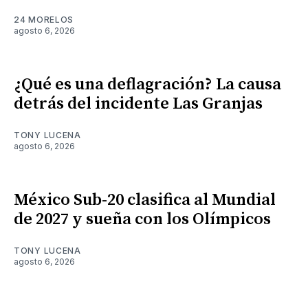
24 MORELOS
agosto 6, 2026
¿Qué es una deflagración? La causa
detrás del incidente Las Granjas
TONY LUCENA
agosto 6, 2026
México Sub-20 clasifica al Mundial
de 2027 y sueña con los Olímpicos
TONY LUCENA
agosto 6, 2026