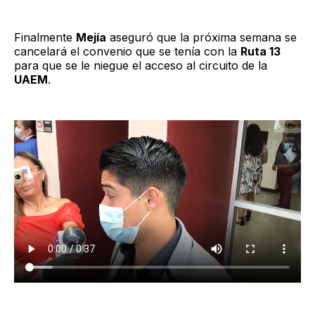
Finalmente
Mejía
aseguró que la próxima semana se
cancelará el convenio que se tenía con la
Ruta 13
para que se le niegue el acceso al circuito de la
UAEM
.