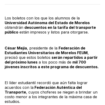
Twitter
Facebook
LinkedIn
Email
Los boletos con los que los alumnos de la
Universidad Autónoma del Estado de Morelos
obtendrán
descuentos en la tarifa del transporte
público
están impresos y listos para otorgarse.
César Mejía
, presidente de la
Federación de
Estudiantes Universitarios de Morelos FEUM
,
precisó que estos boletos
serán repartidos a partir
del próximo lunes
a los poco más de
mil 700
jóvenes inscritos a este programa de descuentos.
El líder estudiantil recordó que aún falta lograr
acuerdos con la
Federación Auténtica del
Transporte
, cuyos choferes se niegan a brindar un
costo menor a los integrantes de la máxima casa de
estudios.