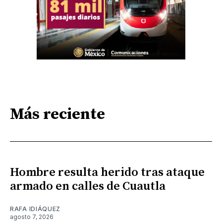
Más reciente
Hombre resulta herido tras ataque
armado en calles de Cuautla
RAFA IDIÁQUEZ
agosto 7, 2026