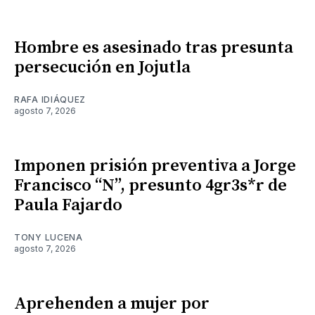
Hombre es asesinado tras presunta
persecución en Jojutla
RAFA IDIÁQUEZ
agosto 7, 2026
Imponen prisión preventiva a Jorge
Francisco “N”, presunto 4gr3s*r de
Paula Fajardo
TONY LUCENA
agosto 7, 2026
Aprehenden a mujer por