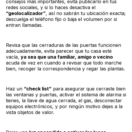
consejos más importantes, evita publicarlo en tus
redes sociales, y si lo haces desactiva el
“geolocalizador”
, así no sabrán tu ubicación exacta;
descuelga el teléfono fijo o baja el volumen por si
entran llamadas.
Revisa que las cerraduras de las puertas funcionen
adecuadamente, evita parecer que tu casa esté
vacía,
ya sea que una familiar, amigo o vecino
acuda de vez en cuando a revisar que todo marche
bien, recoger la correspondencia y regar las plantas.
Haz un
“check list”
para asegurar que cerraste bien
las ventanas y puertas, activar el sistema de alarma si
tienes, la llave de agua cerrada, el gas, desconectar
equipos electrónicos, y por ningún motivo dejes a la
vista objetos de valor.