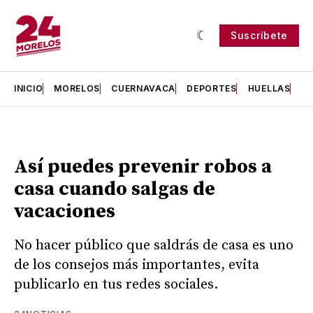
Suscríbete
INICIO
MORELOS
CUERNAVACA
DEPORTES
HUELLAS
H
Así puedes prevenir robos a
casa cuando salgas de
vacaciones
No hacer público que saldrás de casa es uno
de los consejos más importantes, evita
publicarlo en tus redes sociales.