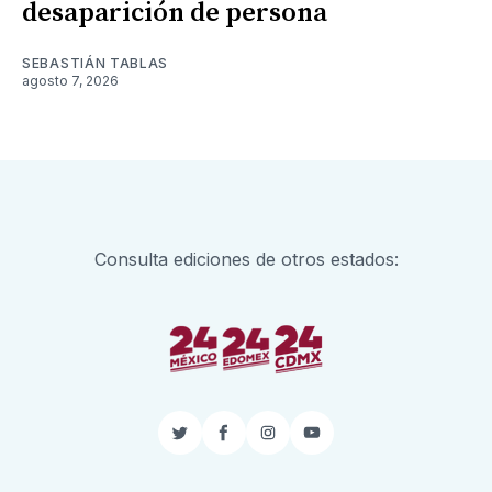
desaparición de persona
SEBASTIÁN TABLAS
agosto 7, 2026
Consulta ediciones de otros estados:
Twitter
Facebook
Instagram
YouTube