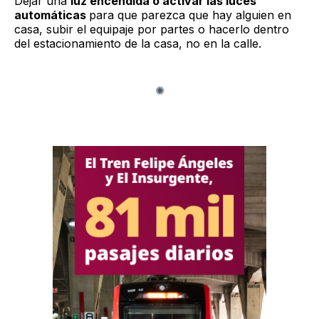
Dejar una
luz encendida o activar las luces
automáticas
para que parezca que hay alguien en
casa, subir el equipaje por partes o hacerlo dentro
del estacionamiento de la casa, no en la calle.