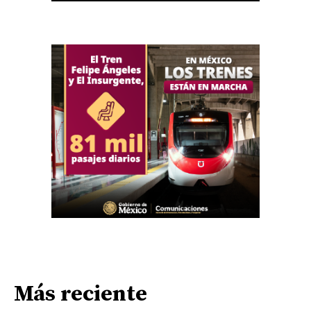
Más reciente