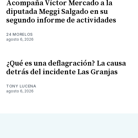
Acompaña Víctor Mercado a la
diputada Meggi Salgado en su
segundo informe de actividades
24 MORELOS
agosto 6, 2026
¿Qué es una deflagración? La causa
detrás del incidente Las Granjas
TONY LUCENA
agosto 6, 2026