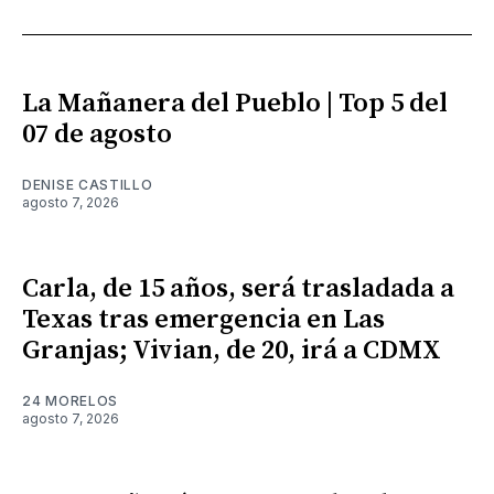
La Mañanera del Pueblo | Top 5 del
07 de agosto
DENISE CASTILLO
agosto 7, 2026
Carla, de 15 años, será trasladada a
Texas tras emergencia en Las
Granjas; Vivian, de 20, irá a CDMX
24 MORELOS
agosto 7, 2026