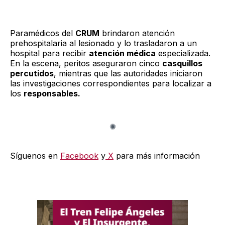
Paramédicos del
CRUM
brindaron atención
prehospitalaria al lesionado y lo trasladaron a un
hospital para recibir
atención médica
especializada.
En la escena, peritos aseguraron cinco
casquillos
percutidos
, mientras que las autoridades iniciaron
las investigaciones correspondientes para localizar a
los
responsables.
Síguenos en
Facebook
y
X
para más información