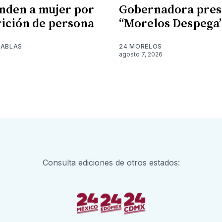
nden a mujer por
Gobernadora pres
ición de persona
“Morelos Despega
TABLAS
24 MORELOS
agosto 7, 2026
Consulta ediciones de otros estados: