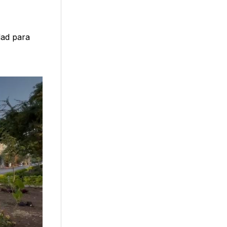
dad para