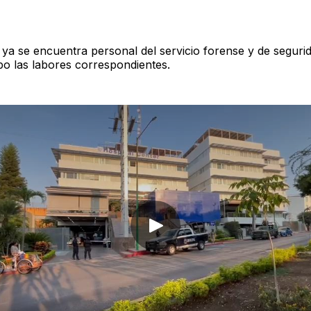
r ya se encuentra personal del servicio forense y de seguri
abo las labores correspondientes.