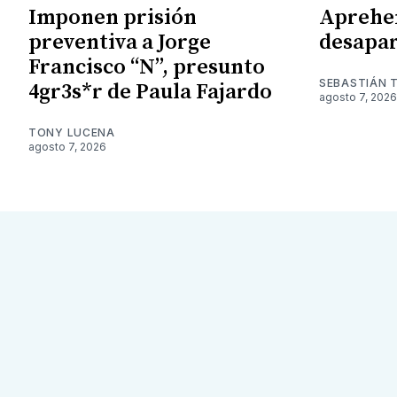
Imponen prisión
Aprehe
preventiva a Jorge
desapar
Francisco “N”, presunto
SEBASTIÁN 
4gr3s*r de Paula Fajardo
agosto 7, 2026
TONY LUCENA
agosto 7, 2026