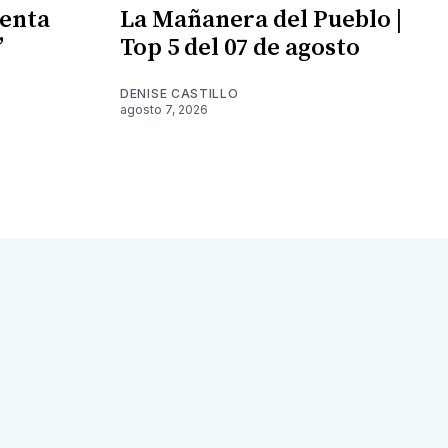
enta
La Mañanera del Pueblo |
”
Top 5 del 07 de agosto
DENISE CASTILLO
agosto 7, 2026