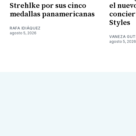
Strehlke por sus cinco
el nuev
medallas panamericanas
concier
Styles
RAFA IDIÁQUEZ
agosto 5, 2026
VANEZA GUT
agosto 5, 2026