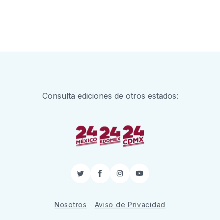
Consulta ediciones de otros estados:
Twitter
Facebook
Instagram
YouTube
Nosotros
Aviso de Privacidad