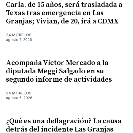
Carla, de 15 años, será trasladada a
Texas tras emergencia en Las
Granjas; Vivian, de 20, irá a CDMX
24 MORELOS
agosto 7, 2026
Acompaña Víctor Mercado a la
diputada Meggi Salgado en su
segundo informe de actividades
24 MORELOS
agosto 6, 2026
¿Qué es una deflagración? La causa
detrás del incidente Las Granjas