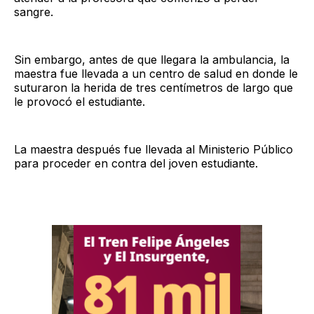
sangre.
Sin embargo, antes de que llegara la ambulancia, la
maestra fue llevada a un centro de salud en donde le
suturaron la herida de tres centímetros de largo que
le provocó el estudiante.
La maestra después fue llevada al Ministerio Público
para proceder en contra del joven estudiante.