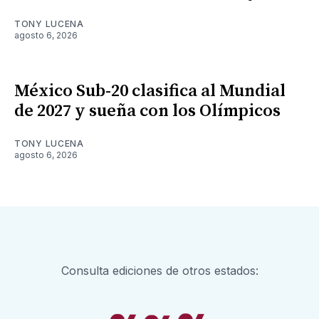
TONY LUCENA
agosto 6, 2026
México Sub-20 clasifica al Mundial
de 2027 y sueña con los Olímpicos
TONY LUCENA
agosto 6, 2026
Consulta ediciones de otros estados: