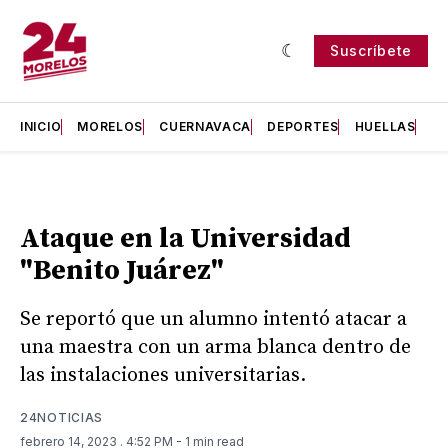
Suscríbete
INICIO
MORELOS
CUERNAVACA
DEPORTES
HUELLAS
H
Ataque en la Universidad
"Benito Juárez"
Se reportó que un alumno intentó atacar a
una maestra con un arma blanca dentro de
las instalaciones universitarias.
24NOTICIAS
febrero 14, 2023
. 4:52 PM
- 1 min read