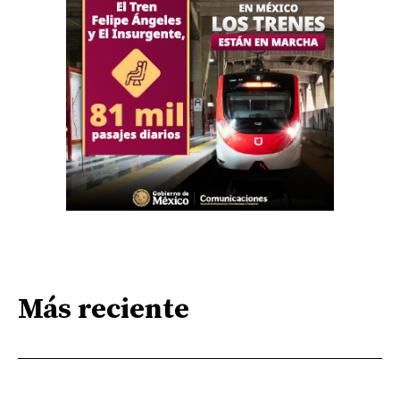
Más reciente