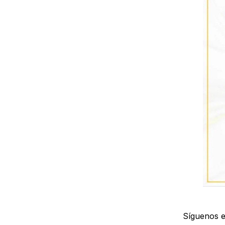
Síguenos 