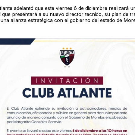
lante adelantó que este viernes 6 de diciembre realizará u
el que presentará a su nuevo director técnico, su plan de tr
 una alianza estratégica con el gobierno del estado de More