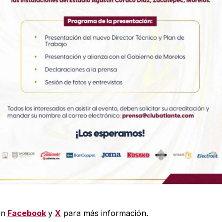
en
Facebook
y
X
para más información.