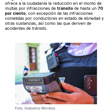
ofrece a la ciudadanía la reducción en el monto de
multas por infracciones de
tránsito
de hasta un
70
por ciento
, con excepción de las infracciones
cometidas por conductores en estado de ebriedad y
otras sustancias, así como las que deriven de
accidentes de tránsito.
Foto: Gobierno Morelos 