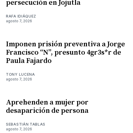
persecución en Jojutla
RAFA IDIÁQUEZ
agosto 7, 2026
Imponen prisión preventiva a Jorge
Francisco “N”, presunto 4gr3s*r de
Paula Fajardo
TONY LUCENA
agosto 7, 2026
Aprehenden a mujer por
desaparición de persona
SEBASTIÁN TABLAS
agosto 7, 2026