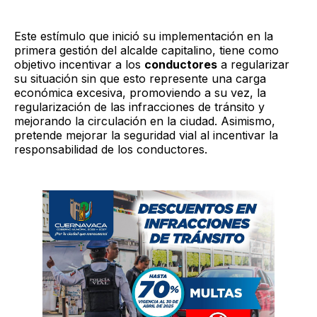
Este estímulo que inició su implementación en la
primera gestión del alcalde capitalino, tiene como
objetivo incentivar a los
conductores
a regularizar
su situación sin que esto represente una carga
económica excesiva, promoviendo a su vez, la
regularización de las infracciones de tránsito y
mejorando la circulación en la ciudad. Asimismo,
pretende mejorar la seguridad vial al incentivar la
responsabilidad de los conductores.