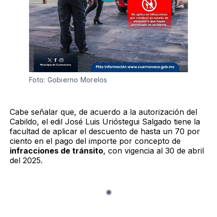
Foto: Gobierno Morelos 
Cabe señalar que, de acuerdo a la autorización del
Cabildo, el edil José Luis Urióstegui Salgado tiene la
facultad de aplicar el descuento de hasta un 70 por
ciento en el pago del importe por concepto de
infracciones de tránsito
, con vigencia al 30 de abril
del 2025.