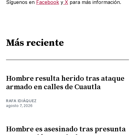
Síguenos en
Facebook
y
X
para más información.
Más reciente
Hombre resulta herido tras ataque
armado en calles de Cuautla
RAFA IDIÁQUEZ
agosto 7, 2026
Hombre es asesinado tras presunta