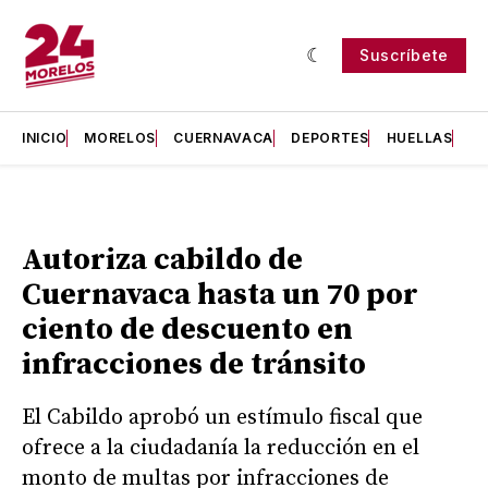
Suscríbete
INICIO
MORELOS
CUERNAVACA
DEPORTES
HUELLAS
H
Autoriza cabildo de
Cuernavaca hasta un 70 por
ciento de descuento en
infracciones de tránsito
El Cabildo aprobó un estímulo fiscal que
ofrece a la ciudadanía la reducción en el
monto de multas por infracciones de