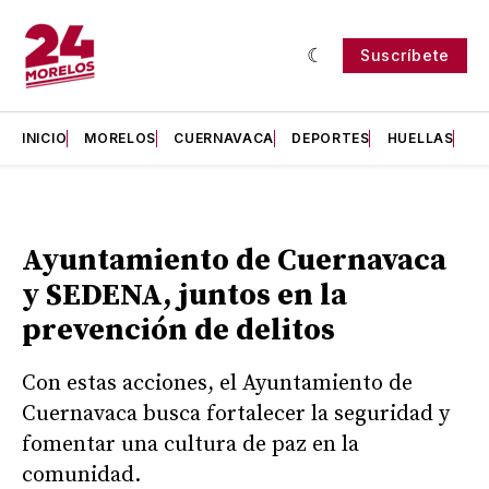
Suscríbete
INICIO
MORELOS
CUERNAVACA
DEPORTES
HUELLAS
H
Ayuntamiento de Cuernavaca
y SEDENA, juntos en la
prevención de delitos
Con estas acciones, el Ayuntamiento de
Cuernavaca busca fortalecer la seguridad y
fomentar una cultura de paz en la
comunidad.