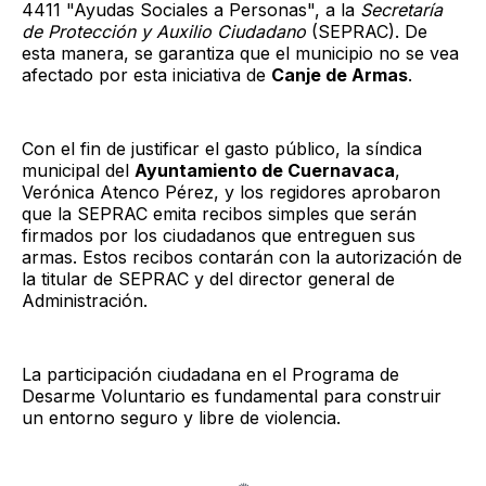
4411 "Ayudas Sociales a Personas", a la
Secretaría
de Protección y Auxilio Ciudadano
(SEPRAC). De
esta manera, se garantiza que el municipio no se vea
afectado por esta iniciativa de
Canje de Armas
.
Con el fin de justificar el gasto público, la síndica
municipal del
Ayuntamiento de Cuernavaca
,
Verónica Atenco Pérez, y los regidores aprobaron
que la SEPRAC emita recibos simples que serán
firmados por los ciudadanos que entreguen sus
armas. Estos recibos contarán con la autorización de
la titular de SEPRAC y del director general de
Administración.
La participación ciudadana en el Programa de
Desarme Voluntario es fundamental para construir
un entorno seguro y libre de violencia.