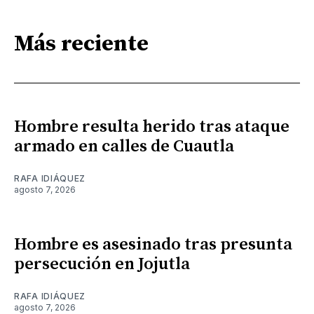
Más reciente
Hombre resulta herido tras ataque
armado en calles de Cuautla
RAFA IDIÁQUEZ
agosto 7, 2026
Hombre es asesinado tras presunta
persecución en Jojutla
RAFA IDIÁQUEZ
agosto 7, 2026