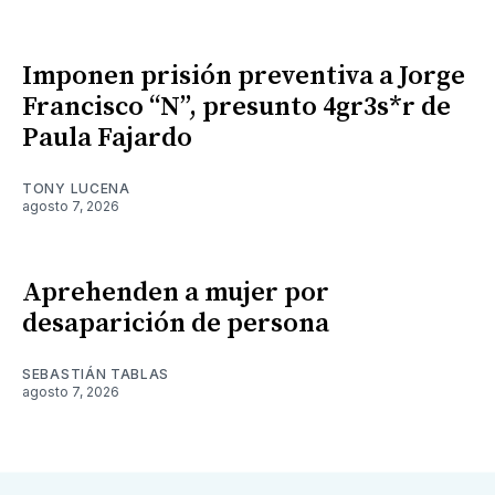
Imponen prisión preventiva a Jorge
Francisco “N”, presunto 4gr3s*r de
Paula Fajardo
TONY LUCENA
agosto 7, 2026
Aprehenden a mujer por
desaparición de persona
SEBASTIÁN TABLAS
agosto 7, 2026