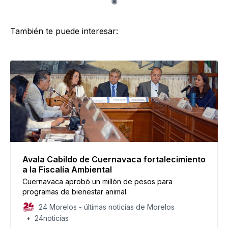
También te puede interesar:
Avala Cabildo de Cuernavaca fortalecimiento
a la Fiscalía Ambiental
Cuernavaca aprobó un millón de pesos para
programas de bienestar animal.
24 Morelos - últimas noticias de Morelos
24noticias