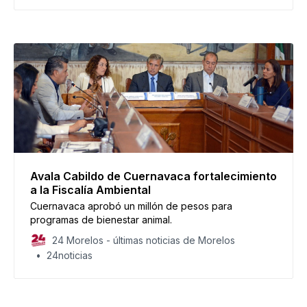
Avala Cabildo de Cuernavaca fortalecimiento
a la Fiscalía Ambiental
Cuernavaca aprobó un millón de pesos para
programas de bienestar animal.
24 Morelos - últimas noticias de Morelos
24noticias