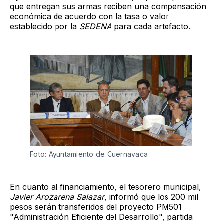
que entregan sus armas reciben una compensación
económica de acuerdo con la tasa o valor
establecido por la
SEDENA
para cada artefacto.
Foto: Ayuntamiento de Cuernavaca
En cuanto al financiamiento, el tesorero municipal,
Javier Arozarena Salazar
, informó que los 200 mil
pesos serán transferidos del proyecto PM501
"Administración Eficiente del Desarrollo", partida