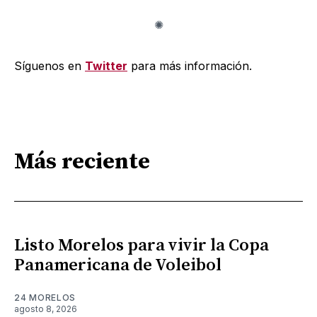
Síguenos en
Twitter
para más información.
Más reciente
Listo Morelos para vivir la Copa
Panamericana de Voleibol
24 MORELOS
agosto 8, 2026