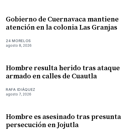
Gobierno de Cuernavaca mantiene
atención en la colonia Las Granjas
24 MORELOS
agosto 8, 2026
Hombre resulta herido tras ataque
armado en calles de Cuautla
RAFA IDIÁQUEZ
agosto 7, 2026
Hombre es asesinado tras presunta
persecución en Jojutla