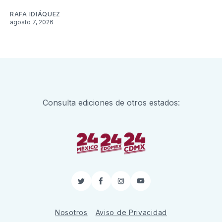
RAFA IDIÁQUEZ
agosto 7, 2026
Consulta ediciones de otros estados:
Twitter
Facebook
Instagram
YouTube
Nosotros
Aviso de Privacidad