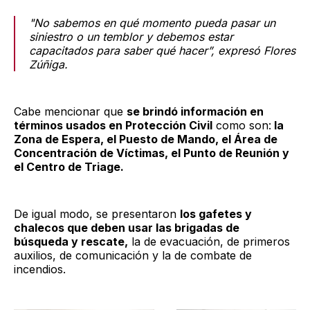
"No sabemos en qué momento pueda pasar un
siniestro o un temblor y debemos estar
capacitados para saber qué hacer”, expresó Flores
Zúñiga.
Cabe mencionar que
se brindó información en
términos usados en Protección Civil
como son:
la
Zona de Espera, el Puesto de Mando, el Área de
Concentración de Víctimas, el Punto de Reunión y
el Centro de Triage.
De igual modo, se presentaron
los gafetes y
chalecos que deben usar las brigadas de
búsqueda y rescate,
la de evacuación, de primeros
auxilios, de comunicación y la de combate de
incendios.