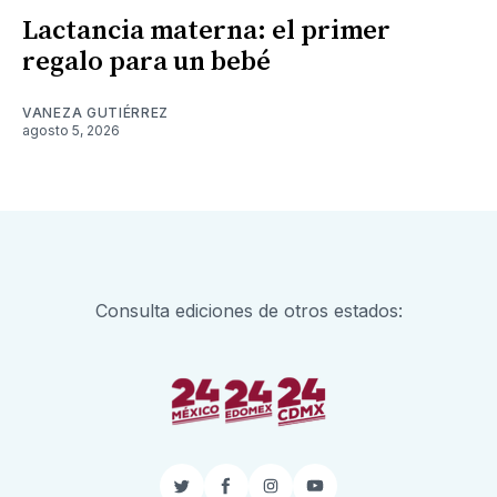
Lactancia materna: el primer
regalo para un bebé
VANEZA GUTIÉRREZ
agosto 5, 2026
Consulta ediciones de otros estados:
Twitter
Facebook
Instagram
YouTube