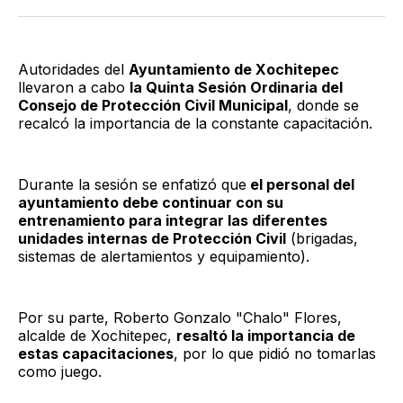
Twitter
Facebook
LinkedIn
Email
Autoridades del
Ayuntamiento de Xochitepec
llevaron a cabo
la Quinta Sesión Ordinaria del
Consejo de Protección Civil Municipal
, donde se
recalcó la importancia de la constante capacitación.
Durante la sesión se enfatizó que
el personal del
ayuntamiento debe continuar con su
entrenamiento para integrar las diferentes
unidades internas de Protección Civil
(brigadas,
sistemas de alertamientos y equipamiento).
Por su parte, Roberto Gonzalo "Chalo" Flores,
alcalde de Xochitepec,
resaltó la importancia de
estas capacitaciones
, por lo que pidió no tomarlas
como juego.