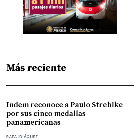
Más reciente
Indem reconoce a Paulo Strehlke
por sus cinco medallas
panamericanas
RAFA IDIÁQUEZ