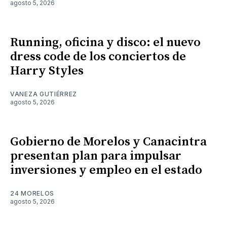
agosto 5, 2026
Running, oficina y disco: el nuevo
dress code de los conciertos de
Harry Styles
VANEZA GUTIÉRREZ
agosto 5, 2026
Gobierno de Morelos y Canacintra
presentan plan para impulsar
inversiones y empleo en el estado
24 MORELOS
agosto 5, 2026