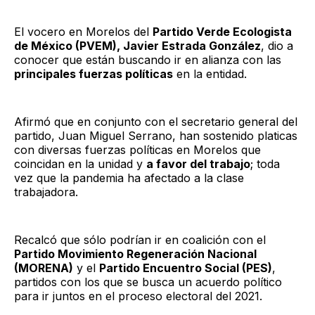
El vocero en Morelos del
Partido Verde Ecologista
de México (PVEM), Javier Estrada González
, dio a
conocer que están buscando ir en alianza con las
principales fuerzas políticas
en la entidad.
Afirmó que en conjunto con el secretario general del
partido, Juan Miguel Serrano, han sostenido platicas
con diversas fuerzas políticas en Morelos que
coincidan en la unidad y
a favor del trabajo
; toda
vez que la pandemia ha afectado a la clase
trabajadora.
Recalcó que sólo podrían ir en coalición con el
Partido Movimiento Regeneración Nacional
(MORENA)
y el
Partido Encuentro Social (PES)
,
partidos con los que se busca un acuerdo político
para ir juntos en el proceso electoral del 2021.