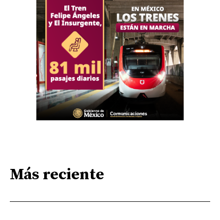
Más reciente