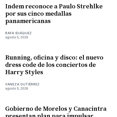
Indem reconoce a Paulo Strehlke
por sus cinco medallas
panamericanas
RAFA IDIÁQUEZ
agosto 5, 2026
Running, oficina y disco: el nuevo
dress code de los conciertos de
Harry Styles
VANEZA GUTIÉRREZ
agosto 5, 2026
Gobierno de Morelos y Canacintra
presentan plan para impulsar