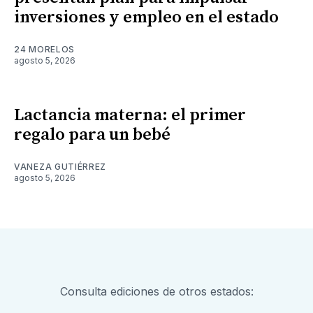
inversiones y empleo en el estado
24 MORELOS
agosto 5, 2026
Lactancia materna: el primer
regalo para un bebé
VANEZA GUTIÉRREZ
agosto 5, 2026
Consulta ediciones de otros estados: