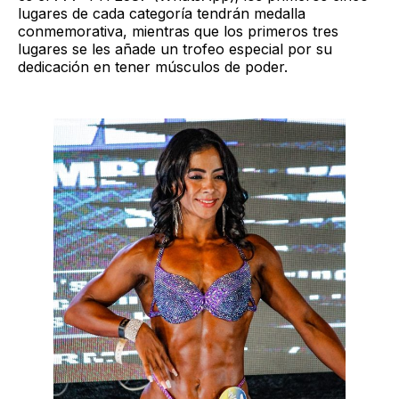
lugares de cada categoría tendrán medalla
conmemorativa, mientras que los primeros tres
lugares se les añade un trofeo especial por su
dedicación en tener músculos de poder.