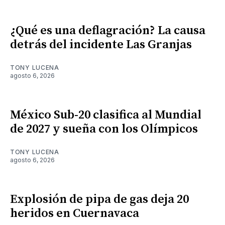
¿Qué es una deflagración? La causa
detrás del incidente Las Granjas
TONY LUCENA
agosto 6, 2026
México Sub-20 clasifica al Mundial
de 2027 y sueña con los Olímpicos
TONY LUCENA
agosto 6, 2026
Explosión de pipa de gas deja 20
heridos en Cuernavaca