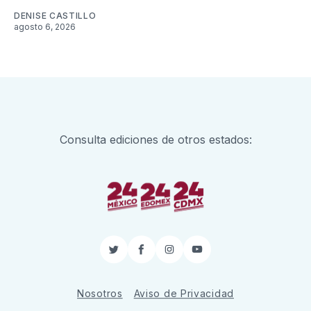
DENISE CASTILLO
agosto 6, 2026
Consulta ediciones de otros estados:
Twitter
Facebook
Instagram
YouTube
Nosotros
Aviso de Privacidad