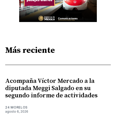
Más reciente
Acompaña Víctor Mercado a la
diputada Meggi Salgado en su
segundo informe de actividades
24 MORELOS
agosto 6, 2026