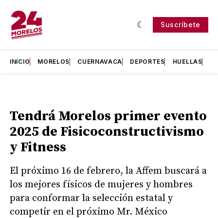
Suscríbete
INICIO
MORELOS
CUERNAVACA
DEPORTES
HUELLAS
H
Tendrá Morelos primer evento
2025 de Fisicoconstructivismo
y Fitness
El próximo 16 de febrero, la Affem buscará a
los mejores físicos de mujeres y hombres
para conformar la selección estatal y
competir en el próximo Mr. México