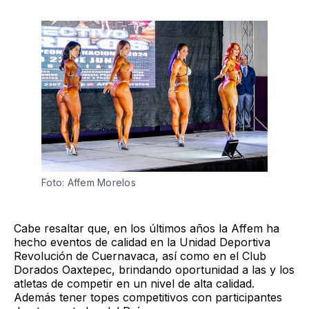
Foto: Affem Morelos 
Cabe resaltar que, en los últimos años la Affem ha
hecho eventos de calidad en la Unidad Deportiva
Revolución de Cuernavaca, así como en el Club
Dorados Oaxtepec, brindando oportunidad a las y los
atletas de competir en un nivel de alta calidad.
Además tener topes competitivos con participantes