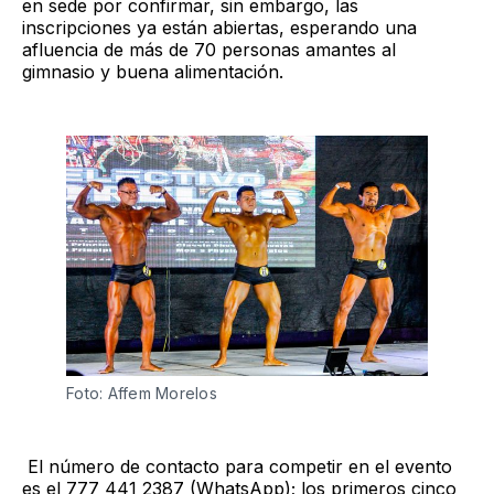
en sede por confirmar, sin embargo, las
inscripciones ya están abiertas, esperando una
afluencia de más de 70 personas amantes al
gimnasio y buena alimentación.
Foto: Affem Morelos 
El número de contacto para competir en el evento
es el 777 441 2387 (WhatsApp); los primeros cinco