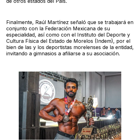
de otros estados del País.
Finalmente, Raúl Martínez señaló que se trabajará en
conjunto con la Federación Mexicana de su
especialidad, así como con el Instituto del Deporte y
Cultura Física del Estado de Morelos (Indem), por el
bien de las y los deportistas morelenses de la entidad,
invitando a gimnasios a afiliarse a su asociación.