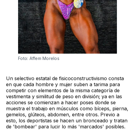
Foto: Affem Morelos 
Un selectivo estatal de fisicoconstructivismo consta
en que cada hombre y mujer suben a tarima para
competir con elementos de la misma categoría de
vestimenta y similitud de peso en división; ya en las
acciones se comienzan a hacer poses donde se
muestra el trabajo en músculos como bíceps, pierna,
gemelos, glúteos, abdomen, entre otros. Previo a
esto, los deportistas se hacen un bronceado y tratan
de 'bombear' para lucir lo más 'marcados' posibles.