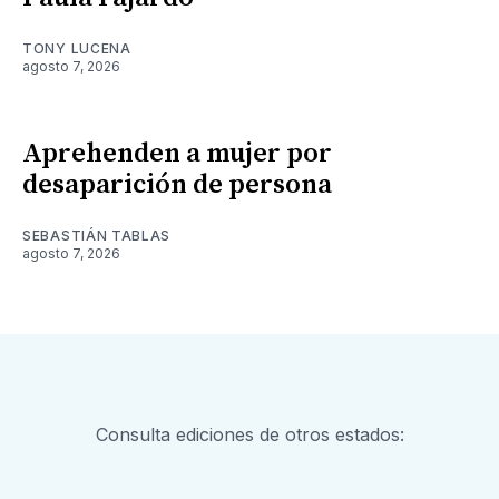
TONY LUCENA
agosto 7, 2026
Aprehenden a mujer por
desaparición de persona
SEBASTIÁN TABLAS
agosto 7, 2026
Consulta ediciones de otros estados: