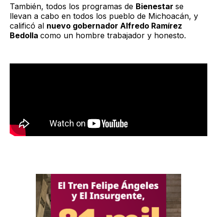
También, todos los programas de
Bienestar
se
llevan a cabo en todos los pueblo de Michoacán, y
calificó al
nuevo gobernador Alfredo Ramírez
Bedolla
como un hombre trabajador y honesto.