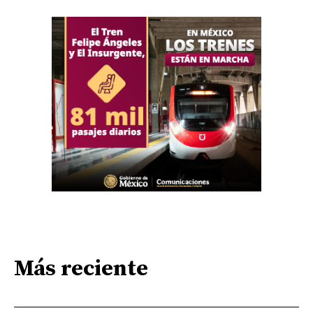
Más reciente