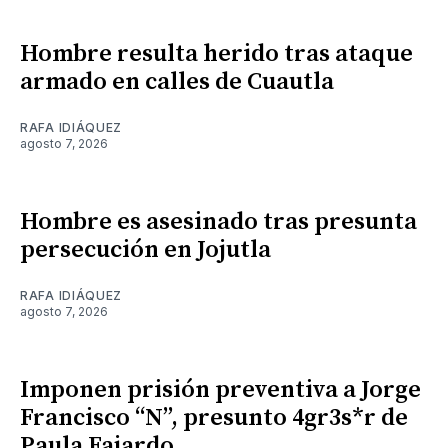
Hombre resulta herido tras ataque
armado en calles de Cuautla
RAFA IDIÁQUEZ
agosto 7, 2026
Hombre es asesinado tras presunta
persecución en Jojutla
RAFA IDIÁQUEZ
agosto 7, 2026
Imponen prisión preventiva a Jorge
Francisco “N”, presunto 4gr3s*r de
Paula Fajardo