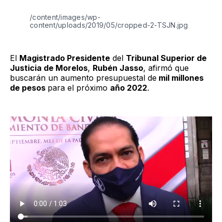
/content/images/wp-
content/uploads/2019/05/cropped-2-TSJN.jpg
El
Magistrado Presidente
del
Tribunal Superior de
Justicia de Morelos
,
Rubén Jasso
, afirmó que
buscarán un aumento presupuestal de
mil millones
de pesos
para el próximo
año 2022
.