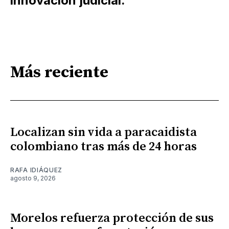
innovación judicial.
Más reciente
Localizan sin vida a paracaidista
colombiano tras más de 24 horas
RAFA IDIÁQUEZ
agosto 9, 2026
Morelos refuerza protección de sus