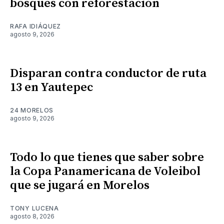
bosques con reforestación
RAFA IDIÁQUEZ
agosto 9, 2026
Disparan contra conductor de ruta
13 en Yautepec
24 MORELOS
agosto 9, 2026
Todo lo que tienes que saber sobre
la Copa Panamericana de Voleibol
que se jugará en Morelos
TONY LUCENA
agosto 8, 2026