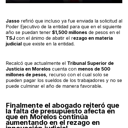
Jasso
refirió que incluso ya fue enviada la solicitud al
Poder Ejecutivo de la entidad para que en el siguiente
año se puedan tener
$1,500 millones
de pesos en el
TSJ
con el ánimo de abatir el r
ezago en materia
judicial
que existe en la entidad.
Recalcó que actualmente el
Tribunal Superior de
Justicia en Morelos
cuenta con
menos de 500
millones de pesos
, recurso con el cual solo se
pueden pagar los sueldos de los trabajadores y no se
puede culminar el año de manera favorable.
Finalmente el abogado reiteró que
la falta de presupuesto afecta en
que en Morelos continúa
aumentando en el rezago en